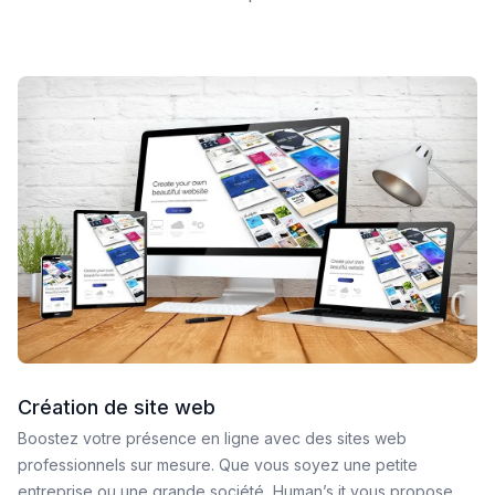
Création de site web
Boostez votre présence en ligne avec des sites web
professionnels sur mesure. Que vous soyez une petite
entreprise ou une grande société, Human’s it vous propose