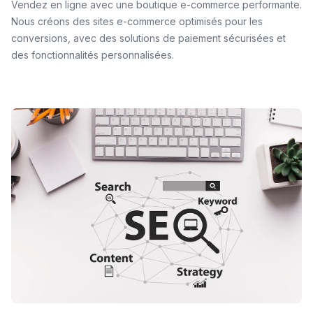
Vendez en ligne avec une boutique e-commerce performante.
Nous créons des sites e-commerce optimisés pour les
conversions, avec des solutions de paiement sécurisées et
des fonctionnalités personnalisées.