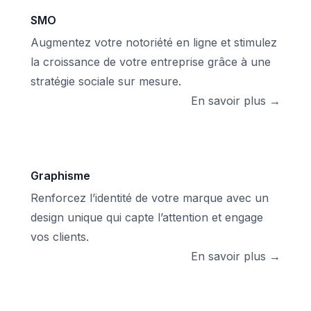
SMO
Augmentez votre notoriété en ligne et stimulez
la croissance de votre entreprise grâce à une
stratégie sociale sur mesure.
En savoir plus →
Graphisme
Renforcez l’identité de votre marque avec un
design unique qui capte l’attention et engage
vos clients.
En savoir plus →