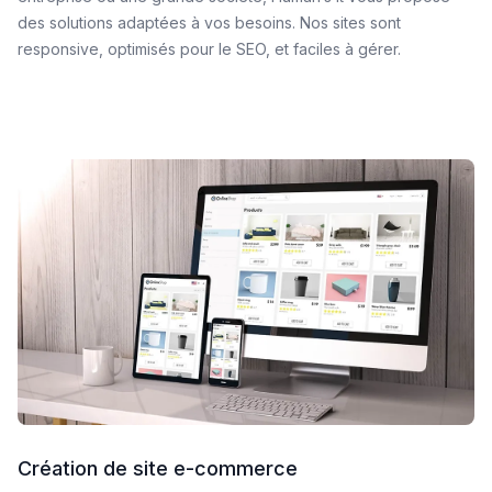
des solutions adaptées à vos besoins. Nos sites sont
responsive, optimisés pour le SEO, et faciles à gérer.
Création de site e-commerce