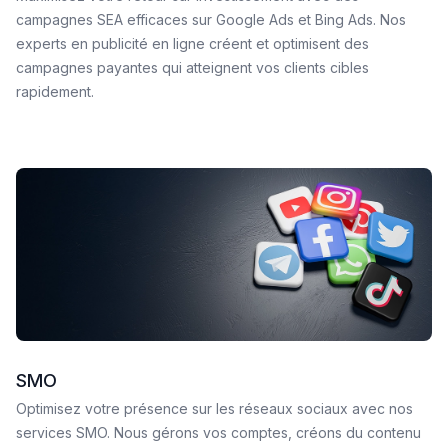
campagnes SEA efficaces sur Google Ads et Bing Ads. Nos
experts en publicité en ligne créent et optimisent des
campagnes payantes qui atteignent vos clients cibles
rapidement.
SMO
Optimisez votre présence sur les réseaux sociaux avec nos
services SMO. Nous gérons vos comptes, créons du contenu