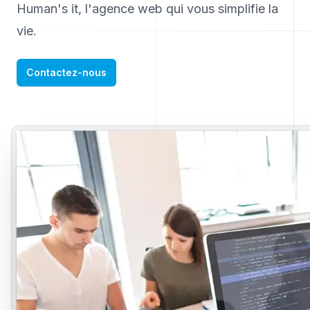
Human's it, l'agence web qui vous simplifie la
vie.
Contactez-nous