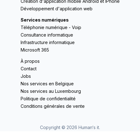
Création d'application mobile Android et IPhone
Développement d'application web
Services numériques
Téléphonie numérique - Voip
Consultance informatique
Infrastructure informatique
Microsoft 365
À propos
Contact
Jobs
Nos services en Belgique
Nos services au Luxembourg
Politique de confidentialité
Conditions générales de vente
Copyright ©
2026
Human‘s it.