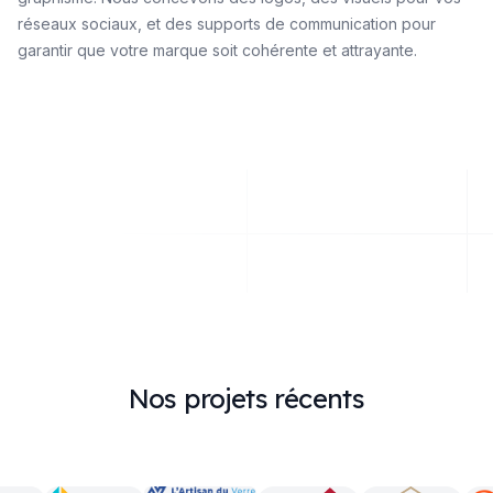
réseaux sociaux, et des supports de communication pour
garantir que votre marque soit cohérente et attrayante.
Nos projets récents