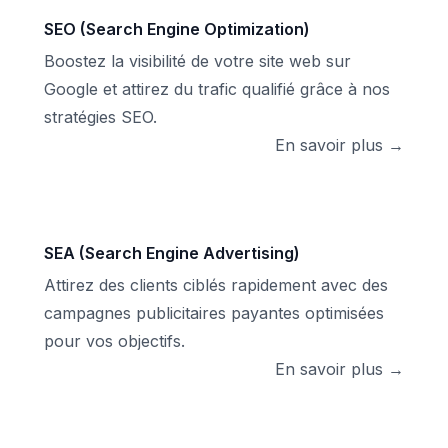
SEO (Search Engine Optimization)
Boostez la visibilité de votre site web sur
Google et attirez du trafic qualifié grâce à nos
stratégies SEO.
En savoir plus →
SEA (Search Engine Advertising)
Attirez des clients ciblés rapidement avec des
campagnes publicitaires payantes optimisées
pour vos objectifs.
En savoir plus →