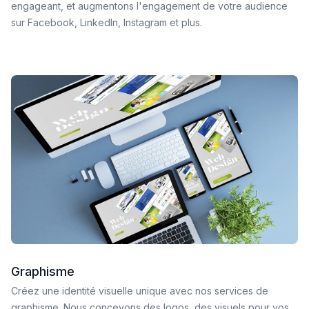
engageant, et augmentons l'engagement de votre audience
sur Facebook, LinkedIn, Instagram et plus.
Graphisme
Créez une identité visuelle unique avec nos services de
graphisme. Nous concevons des logos, des visuels pour vos