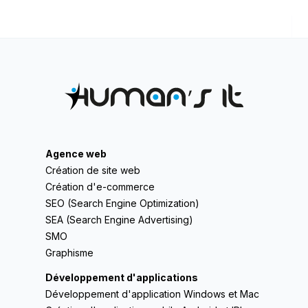
Agence web
Création de site web
Création d'e-commerce
SEO (Search Engine Optimization)
SEA (Search Engine Advertising)
SMO
Graphisme
Développement d'applications
Développement d'application Windows et Mac