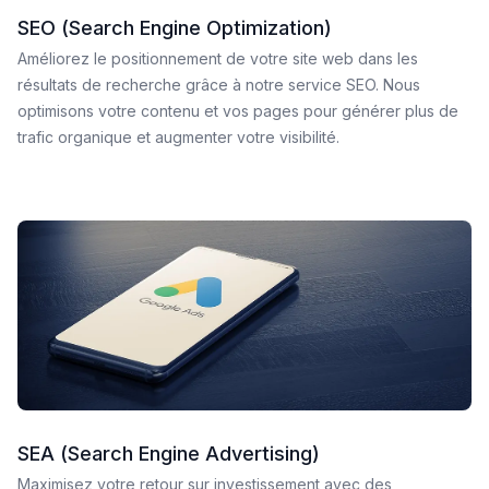
SEO (Search Engine Optimization)
Améliorez le positionnement de votre site web dans les
résultats de recherche grâce à notre service SEO. Nous
optimisons votre contenu et vos pages pour générer plus de
trafic organique et augmenter votre visibilité.
SEA (Search Engine Advertising)
Maximisez votre retour sur investissement avec des