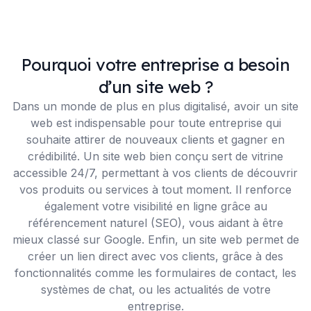
Pourquoi votre entreprise a besoin
d’un site web ?
Dans un monde de plus en plus digitalisé, avoir un site
web est indispensable pour toute entreprise qui
souhaite attirer de nouveaux clients et gagner en
crédibilité. Un site web bien conçu sert de vitrine
accessible 24/7, permettant à vos clients de découvrir
vos produits ou services à tout moment. Il renforce
également votre visibilité en ligne grâce au
référencement naturel (SEO), vous aidant à être
mieux classé sur Google. Enfin, un site web permet de
créer un lien direct avec vos clients, grâce à des
fonctionnalités comme les formulaires de contact, les
systèmes de chat, ou les actualités de votre
entreprise.