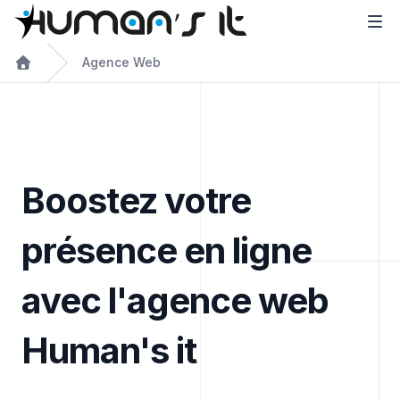
Agence Web
Boostez votre
présence en ligne
avec l'agence web
Human's it