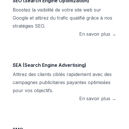
SEO (Search Engine Optimization)
Boostez la visibilité de votre site web sur
Google et attirez du trafic qualifié grâce à nos
stratégies SEO.
En savoir plus →
SEA (Search Engine Advertising)
Attirez des clients ciblés rapidement avec des
campagnes publicitaires payantes optimisées
pour vos objectifs.
En savoir plus →