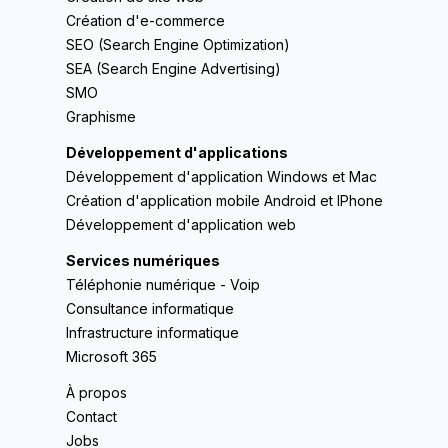
Création d'e-commerce
SEO (Search Engine Optimization)
SEA (Search Engine Advertising)
SMO
Graphisme
Développement d'applications
Développement d'application Windows et Mac
Création d'application mobile Android et IPhone
Développement d'application web
Services numériques
Téléphonie numérique - Voip
Consultance informatique
Infrastructure informatique
Microsoft 365
À propos
Contact
Jobs