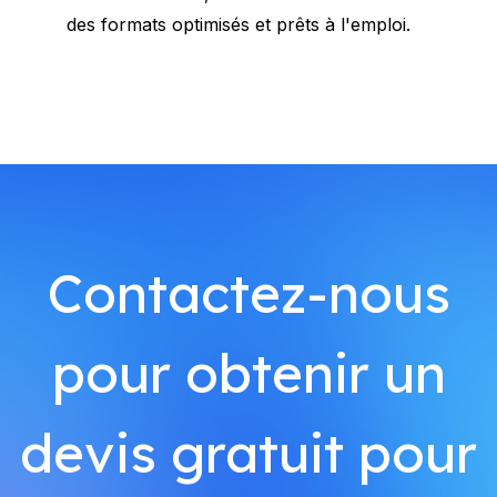
des formats optimisés et prêts à l'emploi.
Contactez-nous
pour obtenir un
devis gratuit pour