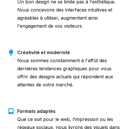
Un bon design ne se limite pas à l'esthétique.
Nous concevons des interfaces intuitives et
agréables à utiliser, augmentant ainsi
l'engagement de vos visiteurs.
Créativité et modernité
Nous sommes constamment à l'affût des
dernières tendances graphiques pour vous
offrir des designs actuels qui répondent aux
attentes de votre marché.
Formats adaptés
Que ce soit pour le web, l’impression ou les
réseaux sociaux, nous livrons des visuels dans