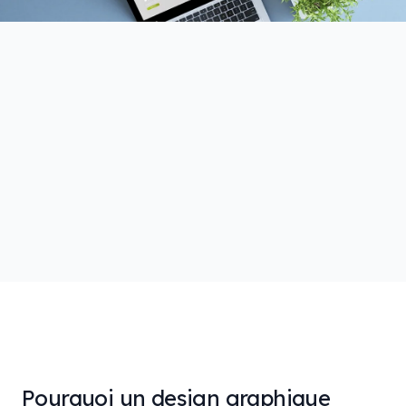
Pourquoi un design graphique