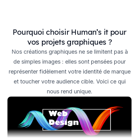
Pourquoi choisir Human’s it pour
vos projets graphiques ?
Nos créations graphiques ne se limitent pas à
de simples images : elles sont pensées pour
représenter fidèlement votre identité de marque
et toucher votre audience cible. Voici ce qui
nous rend unique.