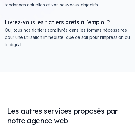
tendances actuelles et vos nouveaux objectifs.
Livrez-vous les fichiers prêts à l'emploi ?
Oui, tous nos fichiers sont livrés dans les formats nécessaires
pour une utilisation immédiate, que ce soit pour l’impression ou
le digital.
Les autres services proposés par
notre agence web