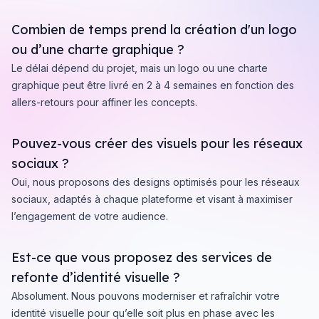
Combien de temps prend la création d'un logo
ou d’une charte graphique ?
Le délai dépend du projet, mais un logo ou une charte
graphique peut être livré en 2 à 4 semaines en fonction des
allers-retours pour affiner les concepts.
Pouvez-vous créer des visuels pour les réseaux
sociaux ?
Oui, nous proposons des designs optimisés pour les réseaux
sociaux, adaptés à chaque plateforme et visant à maximiser
l’engagement de votre audience.
Est-ce que vous proposez des services de
refonte d’identité visuelle ?
Absolument. Nous pouvons moderniser et rafraîchir votre
identité visuelle pour qu’elle soit plus en phase avec les