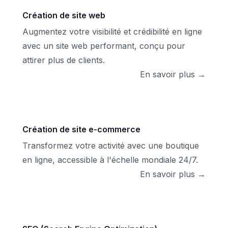
Création de site web
Augmentez votre visibilité et crédibilité en ligne
avec un site web performant, conçu pour
attirer plus de clients.
En savoir plus →
Création de site e-commerce
Transformez votre activité avec une boutique
en ligne, accessible à l'échelle mondiale 24/7.
En savoir plus →