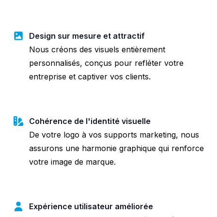
Design sur mesure et attractif
Nous créons des visuels entièrement
personnalisés, conçus pour refléter votre
entreprise et captiver vos clients.
Cohérence de l'identité visuelle
De votre logo à vos supports marketing, nous
assurons une harmonie graphique qui renforce
votre image de marque.
Expérience utilisateur améliorée