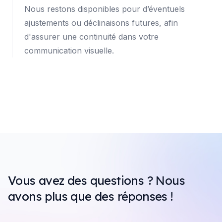
Nous restons disponibles pour d’éventuels
ajustements ou déclinaisons futures, afin
d'assurer une continuité dans votre
communication visuelle.
Vous avez des questions ? Nous
avons plus que des réponses !