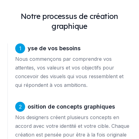
Notre processus de création
graphique
Analyse de vos besoins
1
Nous commençons par comprendre vos
attentes, vos valeurs et vos objectifs pour
concevoir des visuels qui vous ressemblent et
qui répondent à vos ambitions.
Proposition de concepts graphiques
2
Nos designers créent plusieurs concepts en
accord avec votre identité et votre cible. Chaque
création est pensée pour être à la fois originale