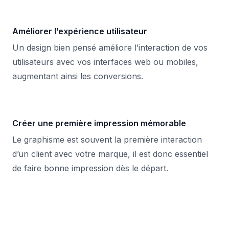
Améliorer l’expérience utilisateur
Un design bien pensé améliore l’interaction de vos
utilisateurs avec vos interfaces web ou mobiles,
augmentant ainsi les conversions.
Créer une première impression mémorable
Le graphisme est souvent la première interaction
d’un client avec votre marque, il est donc essentiel
de faire bonne impression dès le départ.