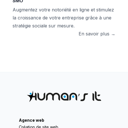
SMO
Augmentez votre notoriété en ligne et stimulez
la croissance de votre entreprise grâce à une
stratégie sociale sur mesure.
En savoir plus →
Agence web
Création de site web