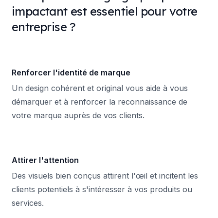
impactant est essentiel pour votre
entreprise ?
Renforcer l'identité de marque
Un design cohérent et original vous aide à vous
démarquer et à renforcer la reconnaissance de
votre marque auprès de vos clients.
Attirer l'attention
Des visuels bien conçus attirent l'œil et incitent les
clients potentiels à s'intéresser à vos produits ou
services.