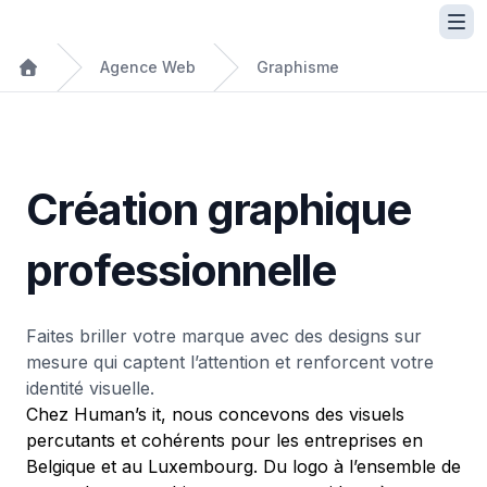
Agence Web
Graphisme
Création graphique
professionnelle
Faites briller votre marque avec des designs sur
mesure qui captent l’attention et renforcent votre
identité visuelle.
Chez Human’s it, nous concevons des visuels
percutants et cohérents pour les entreprises en
Belgique et au Luxembourg. Du logo à l’ensemble de