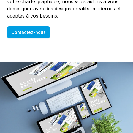
votre charte graphique, nous vous aidons à vous
démarquer avec des designs créatifs, modernes et
adaptés à vos besoins.
Contactez-nous