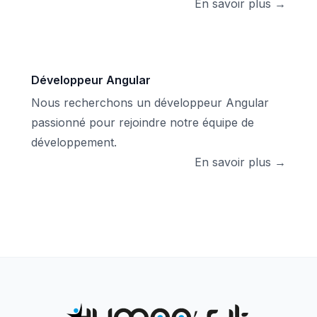
En savoir plus →
Développeur Angular
Nous recherchons un développeur Angular
passionné pour rejoindre notre équipe de
développement.
En savoir plus →