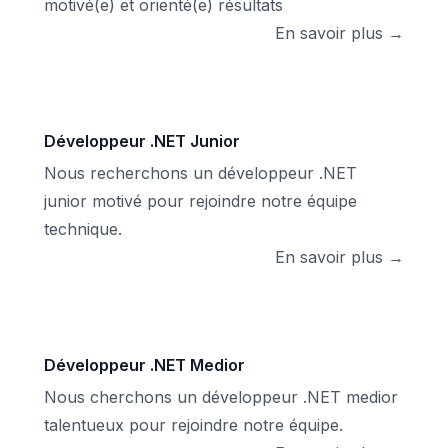
motivé(e) et orienté(e) résultats
En savoir plus →
Développeur .NET Junior
Nous recherchons un développeur .NET
junior motivé pour rejoindre notre équipe
technique.
En savoir plus →
Développeur .NET Medior
Nous cherchons un développeur .NET medior
talentueux pour rejoindre notre équipe.