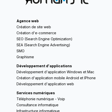
Agence web
Création de site web
Création d'e-commerce
SEO (Search Engine Optimization)
SEA (Search Engine Advertising)
SMO
Graphisme
Développement d'applications
Développement d'application Windows et Mac
Création d'application mobile Android et IPhone
Développement d'application web
Services numériques
Téléphonie numérique - Voip
Consultance informatique
Infrastructure informatique