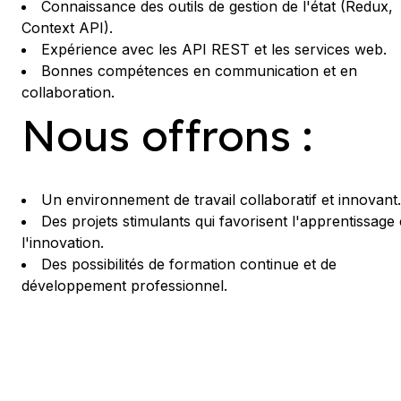
Connaissance des outils de gestion de l'état (Redux,
Context API).
Expérience avec les API REST et les services web.
Bonnes compétences en communication et en
collaboration.
Nous offrons :
Un environnement de travail collaboratif et innovant.
Des projets stimulants qui favorisent l'apprentissage 
l'innovation.
Des possibilités de formation continue et de
développement professionnel.