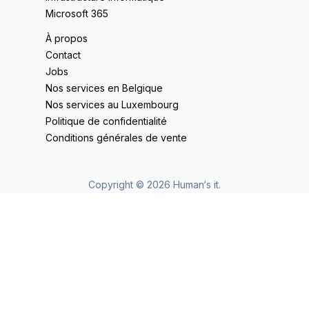
Microsoft 365
À propos
Contact
Jobs
Nos services en Belgique
Nos services au Luxembourg
Politique de confidentialité
Conditions générales de vente
Copyright ©
2026
Human‘s it.