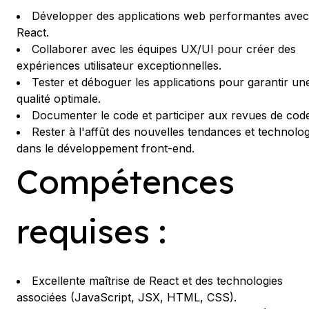
Développer des applications web performantes avec
React.
Collaborer avec les équipes UX/UI pour créer des
expériences utilisateur exceptionnelles.
Tester et déboguer les applications pour garantir un
qualité optimale.
Documenter le code et participer aux revues de cod
Rester à l'affût des nouvelles tendances et technolog
dans le développement front-end.
Compétences
requises :
Excellente maîtrise de React et des technologies
associées (JavaScript, JSX, HTML, CSS).