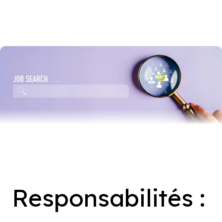
Responsabilités :