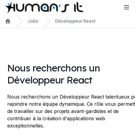
Jobs
Développeur React
Nous recherchons un
Développeur React
Nous recherchons un Développeur React talentueux p
rejoindre notre équipe dynamique. Ce rôle vous permet
de travailler sur des projets avant-gardistes et de
contribuer à la création d'applications web
exceptionnelles.