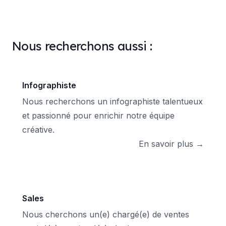
Nous recherchons aussi :
Infographiste
Nous recherchons un infographiste talentueux
et passionné pour enrichir notre équipe
créative.
En savoir plus →
Sales
Nous cherchons un(e) chargé(e) de ventes