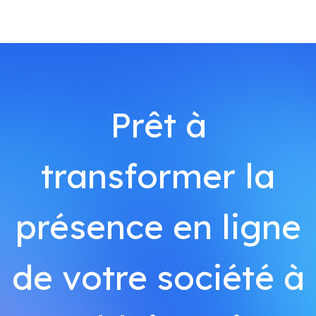
Prêt à
transformer la
présence en ligne
de votre société à