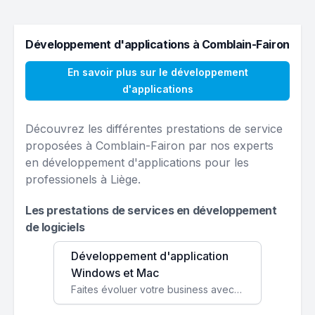
Développement d'applications à Comblain-Fairon
En savoir plus sur le développement
d'applications
Découvrez les différentes prestations de service
proposées à Comblain-Fairon par nos experts
en développement d'applications pour les
professionels à Liège.
Les prestations de services en développement
de logiciels
Développement d'application
Windows et Mac
Faites évoluer votre business avec des solutions logicielles personnalisées, parfaitement adaptées à vos besoins spécifiques.