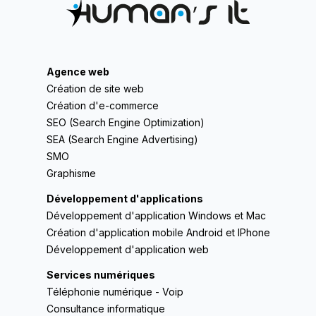
Agence web
Création de site web
Création d'e-commerce
SEO (Search Engine Optimization)
SEA (Search Engine Advertising)
SMO
Graphisme
Développement d'applications
Développement d'application Windows et Mac
Création d'application mobile Android et IPhone
Développement d'application web
Services numériques
Téléphonie numérique - Voip
Consultance informatique