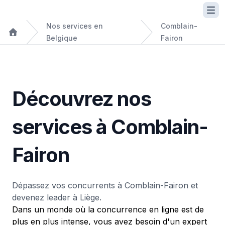
Nos services en
Comblain-
Belgique
Fairon
Découvrez nos
services à Comblain-
Fairon
Dépassez vos concurrents à Comblain-Fairon et
devenez leader à Liège.
Dans un monde où la concurrence en ligne est de
plus en plus intense, vous avez besoin d'un expert