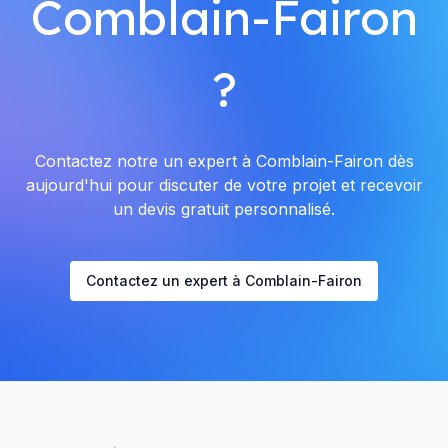
Comblain-Fairon
?
Contactez notre un expert à Comblain-Fairon dès
aujourd'hui pour discuter de votre projet et recevoir
un devis gratuit personnalisé.
Contactez un expert à Comblain-Fairon