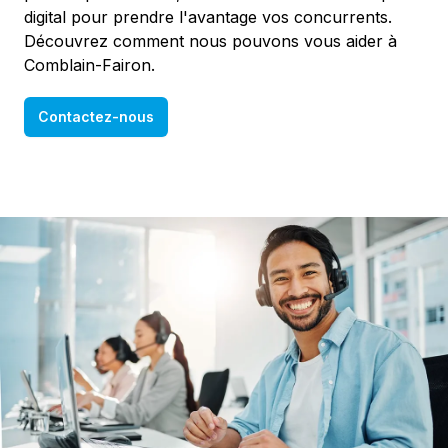
digital pour prendre l'avantage vos concurrents.
Découvrez comment nous pouvons vous aider à
Comblain-Fairon.
Contactez-nous