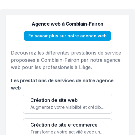
Agence web à Comblain-Fairon
En savoir plus sur notre agence web
Découvrez les différentes prestations de service
proposées à Comblain-Fairon par notre agence
web pour les professionels à Liège.
Les prestations de services de notre agence
web
Création de site web
Augmentez votre visibilité et crédibilité en ligne avec un site web performant, conçu pour attirer plus de clients.
Création de site e-commerce
Transformez votre activité avec une boutique en ligne, accessible à l'échelle mondiale 24/7.