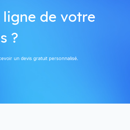
 ligne de votre
s ?
evoir un devis gratuit personnalisé.