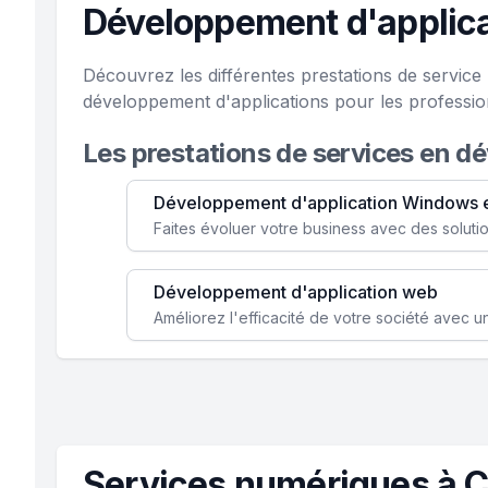
Développement d'applica
Découvrez les différentes prestations de servic
développement d'applications pour les profession
Les prestations de services en d
Développement d'application Windows 
Développement d'application web
Services numériques à 