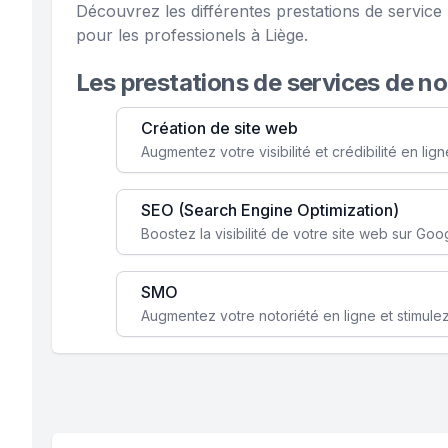
Découvrez les différentes prestations de servi
pour les professionels à Liège.
Les prestations de services de n
Création de site web
SEO (Search Engine Optimization)
SMO