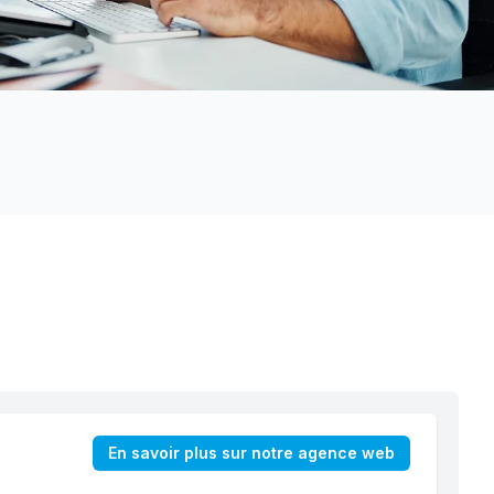
En savoir plus sur notre agence web