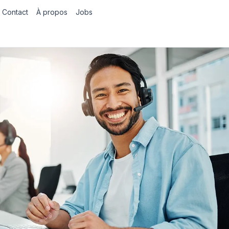
Contact
À propos
Jobs