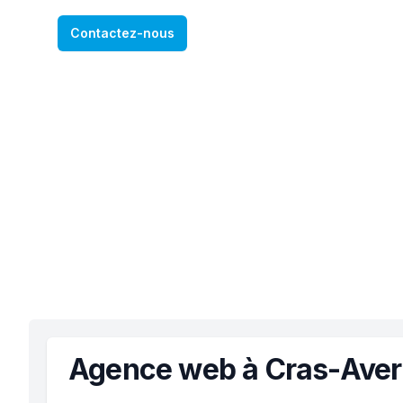
Contactez-nous
Agence web à Cras-Ave