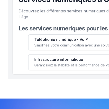
Découvrez les différentes services numeriques d
Liège
Les services numeriques pour les
Téléphonie numérique - VoIP
Infrastructure informatique