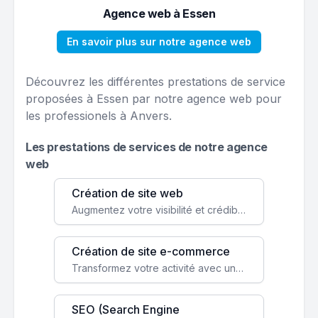
Agence web à Essen
En savoir plus sur notre agence web
Découvrez les différentes prestations de service
proposées à Essen par notre agence web pour
les professionels à Anvers.
Les prestations de services de notre agence
web
Création de site web
Augmentez votre visibilité et crédibilité en ligne avec un site web performant, conçu pour attirer plus de clients.
Création de site e-commerce
Transformez votre activité avec une boutique en ligne, accessible à l'échelle mondiale 24/7.
SEO (Search Engine