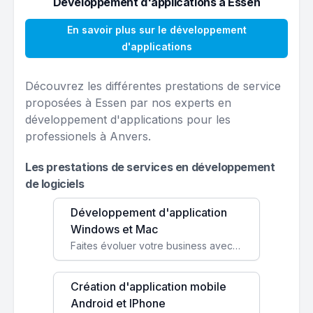
Développement d'applications à Essen
En savoir plus sur le développement
d'applications
Découvrez les différentes prestations de service
proposées à Essen par nos experts en
développement d'applications pour les
professionels à Anvers.
Les prestations de services en développement
de logiciels
Développement d'application
Windows et Mac
Faites évoluer votre business avec des solutions logicielles personnalisées, parfaitement adaptées à vos besoins spécifiques.
Création d'application mobile
Android et IPhone