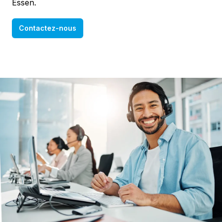
Essen.
Contactez-nous