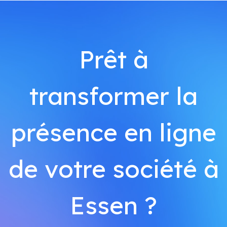
Prêt à
transformer la
présence en ligne
de votre société à
Essen ?