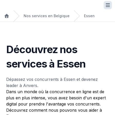
Nos services en Belgique
Essen
Découvrez nos
services à Essen
Dépassez vos concurrents à Essen et devenez
leader à Anvers.
Dans un monde où la concurrence en ligne est de
plus en plus intense, vous avez besoin d'un expert
digital pour prendre l'avantage vos concurrents.
Découvrez comment nous pouvons vous aider à