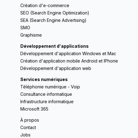
Création d'e-commerce
SEO (Search Engine Optimization)
SEA (Search Engine Advertising)
SMO
Graphisme
Développement d'applications
Développement d'application Windows et Mac
Création d'application mobile Android et IPhone
Développement d'application web
Services numériques
Téléphonie numérique - Voip
Consultance informatique
Infrastructure informatique
Microsoft 365
À propos
Contact
Jobs