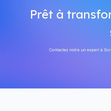
Prêt à transfo
Contactez notre un expert à Sori