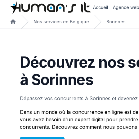
Accueil
Agence we
Nos services en Belgique
Sorinnes
Découvrez nos s
à Sorinnes
Dépassez vos concurrents à Sorinnes et devenez
Dans un monde où la concurrence en ligne est de 
vous avez besoin d'un expert digital pour prendre
concurrents. Découvrez comment nous pouvons v