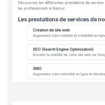
Découvrez les différentes prestations de servi
les professionels à Namur.
Les prestations de services de n
Création de site web
SEO (Search Engine Optimization)
SMO