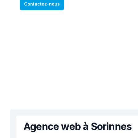
Contactez-nous
Agence web à Sorinnes