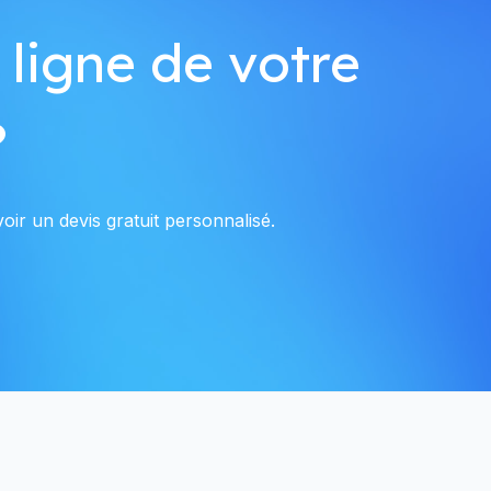
 ligne de votre
?
ir un devis gratuit personnalisé.