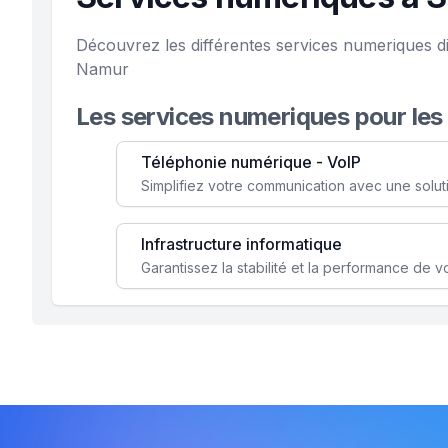
Découvrez les différentes services numeriques d
Namur
Les services numeriques pour les
Téléphonie numérique - VoIP
Infrastructure informatique