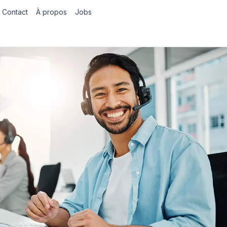
Contact
À propos
Jobs