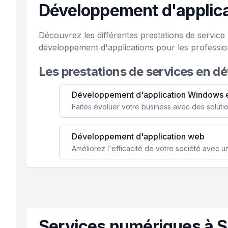
Développement d'applica
Découvrez les différentes prestations de servic
développement d'applications pour les professi
Les prestations de services en d
Développement d'application Windows 
Développement d'application web
Services numériques à S