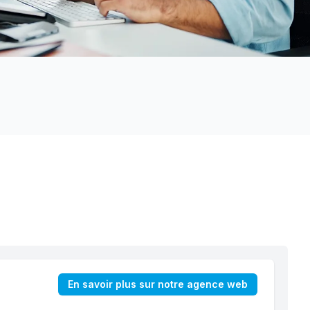
En savoir plus sur notre agence web