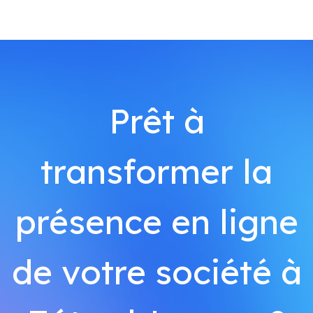
Prêt à
transformer la
présence en ligne
de votre société à