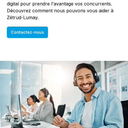
digital pour prendre l'avantage vos concurrents.
Découvrez comment nous pouvons vous aider à
Zétrud-Lumay.
Contactez-nous