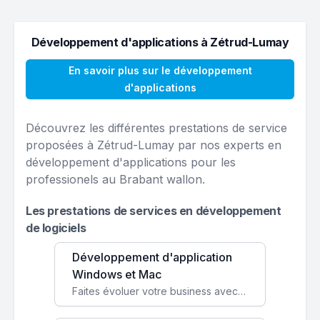
Développement d'applications à Zétrud-Lumay
En savoir plus sur le développement
d'applications
Découvrez les différentes prestations de service
proposées à Zétrud-Lumay par nos experts en
développement d'applications pour les
professionels au Brabant wallon.
Les prestations de services en développement
de logiciels
Développement d'application
Windows et Mac
Faites évoluer votre business avec des solutions logicielles personnalisées, parfaitement adaptées à vos besoins spécifiques.