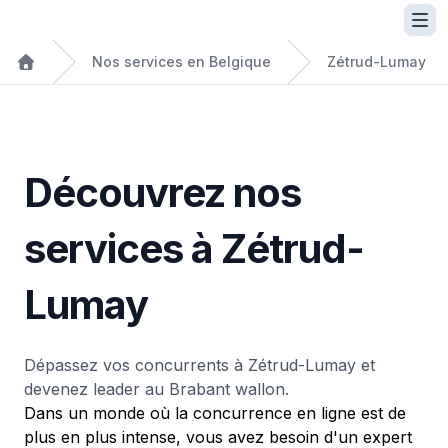
Nos services en Belgique
Zétrud-Lumay
Découvrez nos
services à Zétrud-
Lumay
Dépassez vos concurrents à Zétrud-Lumay et
devenez leader au Brabant wallon.
Dans un monde où la concurrence en ligne est de
plus en plus intense, vous avez besoin d'un expert