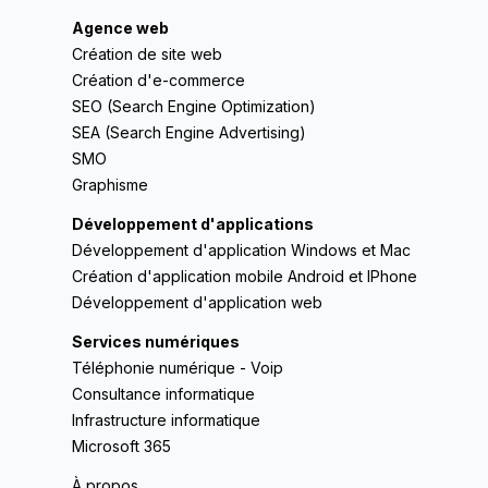
Agence web
Création de site web
Création d'e-commerce
SEO (Search Engine Optimization)
SEA (Search Engine Advertising)
SMO
Graphisme
Développement d'applications
Développement d'application Windows et Mac
Création d'application mobile Android et IPhone
Développement d'application web
Services numériques
Téléphonie numérique - Voip
Consultance informatique
Infrastructure informatique
Microsoft 365
À propos