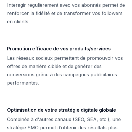
Interagir régulièrement avec vos abonnés permet de
renforcer la fidélité et de transformer vos followers
en clients.
Promotion efficace de vos produits/services
Les réseaux sociaux permettent de promouvoir vos
offres de manière ciblée et de générer des
conversions grâce à des campagnes publicitaires
performantes.
Optimisation de votre stratégie digitale globale
Combinée à d'autres canaux (SEO, SEA, etc.), une
stratégie SMO permet d’obtenir des résultats plus