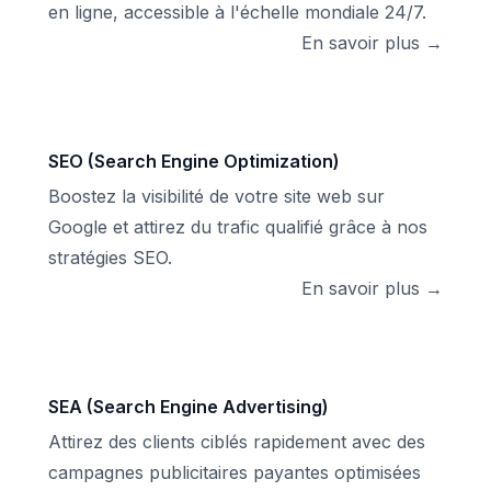
en ligne, accessible à l'échelle mondiale 24/7.
En savoir plus →
SEO (Search Engine Optimization)
Boostez la visibilité de votre site web sur
Google et attirez du trafic qualifié grâce à nos
stratégies SEO.
En savoir plus →
SEA (Search Engine Advertising)
Attirez des clients ciblés rapidement avec des
campagnes publicitaires payantes optimisées