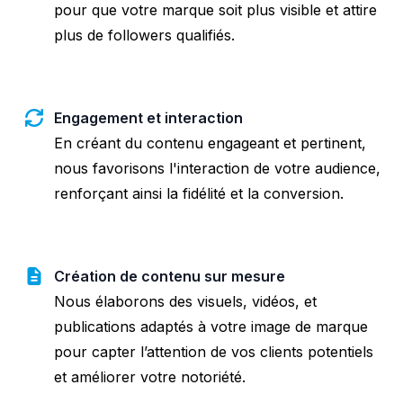
pour que votre marque soit plus visible et attire
plus de followers qualifiés.
Engagement et interaction
En créant du contenu engageant et pertinent,
nous favorisons l'interaction de votre audience,
renforçant ainsi la fidélité et la conversion.
Création de contenu sur mesure
Nous élaborons des visuels, vidéos, et
publications adaptés à votre image de marque
pour capter l’attention de vos clients potentiels
et améliorer votre notoriété.