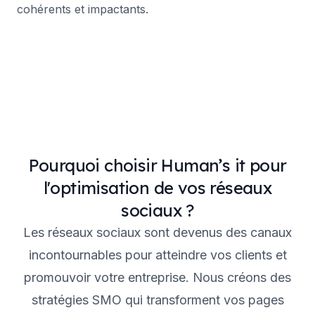
cohérents et impactants.
Pourquoi choisir Human’s it pour
l'optimisation de vos réseaux
sociaux ?
Les réseaux sociaux sont devenus des canaux
incontournables pour atteindre vos clients et
promouvoir votre entreprise. Nous créons des
stratégies SMO qui transforment vos pages