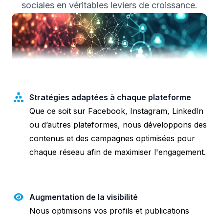
sociales en véritables leviers de croissance.
Stratégies adaptées à chaque plateforme
Que ce soit sur Facebook, Instagram, LinkedIn
ou d’autres plateformes, nous développons des
contenus et des campagnes optimisées pour
chaque réseau afin de maximiser l'engagement.
Augmentation de la visibilité
Nous optimisons vos profils et publications