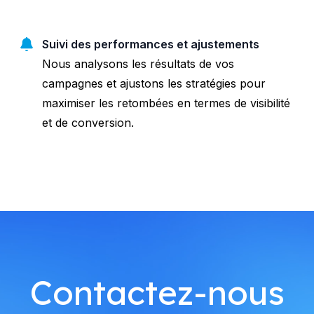
Suivi des performances et ajustements
Nous analysons les résultats de vos
campagnes et ajustons les stratégies pour
maximiser les retombées en termes de visibilité
et de conversion.
Contactez-nous