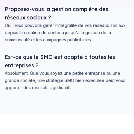
Proposez-vous la gestion complète des
réseaux sociaux ?
Oui, nous pouvons gérer l’intégralité de vos réseaux sociaux,
depuis la création de contenu jusqu'à la gestion de la
communauté et les campagnes publicitaires.
Est-ce que le SMO est adapté à toutes les
entreprises ?
Absolument. Que vous soyez une petite entreprise ou une
grande société, une stratégie SMO bien exécutée peut vous
apporter des résultats significatifs.