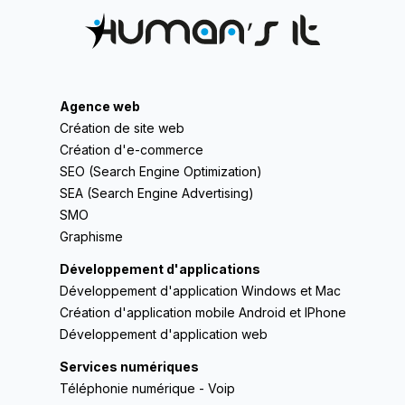
Agence web
Création de site web
Création d'e-commerce
SEO (Search Engine Optimization)
SEA (Search Engine Advertising)
SMO
Graphisme
Développement d'applications
Développement d'application Windows et Mac
Création d'application mobile Android et IPhone
Développement d'application web
Services numériques
Téléphonie numérique - Voip