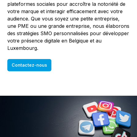
plateformes sociales pour accroître la notoriété de
votre marque et interagir efficacement avec votre
audience. Que vous soyez une petite entreprise,
une PME ou une grande entreprise, nous élaborons
des stratégies SMO personnalisées pour développer
votre présence digitale en Belgique et au
Luxembourg.
Contactez-nous