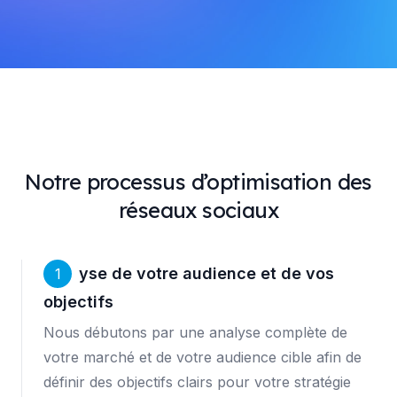
Notre processus d’optimisation des
réseaux sociaux
Analyse de votre audience et de vos
1
objectifs
Nous débutons par une analyse complète de
votre marché et de votre audience cible afin de
définir des objectifs clairs pour votre stratégie