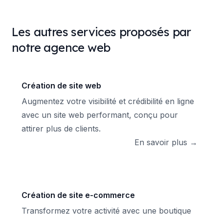
Les autres services proposés par
notre agence web
Création de site web
Augmentez votre visibilité et crédibilité en ligne
avec un site web performant, conçu pour
attirer plus de clients.
En savoir plus →
Création de site e-commerce
Transformez votre activité avec une boutique