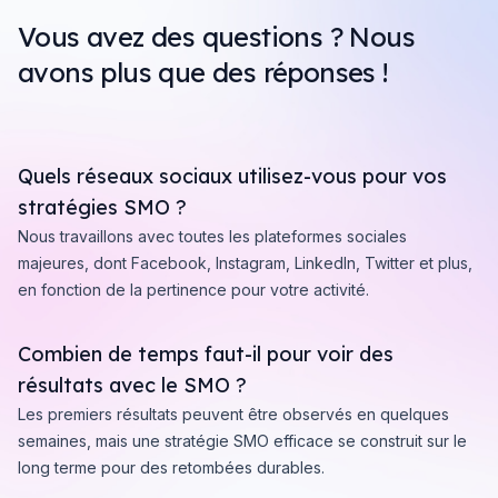
Vous avez des questions ? Nous
avons plus que des réponses !
Quels réseaux sociaux utilisez-vous pour vos
stratégies SMO ?
Nous travaillons avec toutes les plateformes sociales
majeures, dont Facebook, Instagram, LinkedIn, Twitter et plus,
en fonction de la pertinence pour votre activité.
Combien de temps faut-il pour voir des
résultats avec le SMO ?
Les premiers résultats peuvent être observés en quelques
semaines, mais une stratégie SMO efficace se construit sur le
long terme pour des retombées durables.