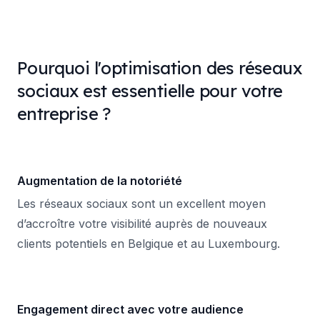
Pourquoi l'optimisation des réseaux
sociaux est essentielle pour votre
entreprise ?
Augmentation de la notoriété
Les réseaux sociaux sont un excellent moyen
d’accroître votre visibilité auprès de nouveaux
clients potentiels en Belgique et au Luxembourg.
Engagement direct avec votre audience