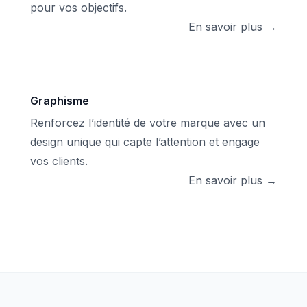
pour vos objectifs.
En savoir plus →
Graphisme
Renforcez l’identité de votre marque avec un
design unique qui capte l’attention et engage
vos clients.
En savoir plus →