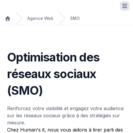
Agence Web
SMO
Optimisation des
réseaux sociaux
(SMO)
Renforcez votre visibilité et engagez votre audience
sur les réseaux sociaux grâce à des stratégies sur
mesure.
Chez Human's it, nous vous aidons à tirer parti des