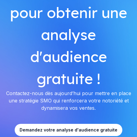
pour obtenir une
analyse
d'audience
gratuite !
Contactez-nous dès aujourd’hui pour mettre en place
une stratégie SMO qui renforcera votre notoriété et
dynamisera vos ventes.
Demandez votre analyse d'audience gratuite