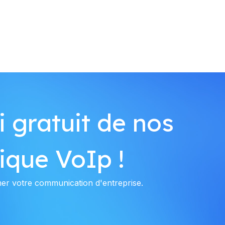
 gratuit de nos
ique VoIp !
er votre communication d'entreprise.