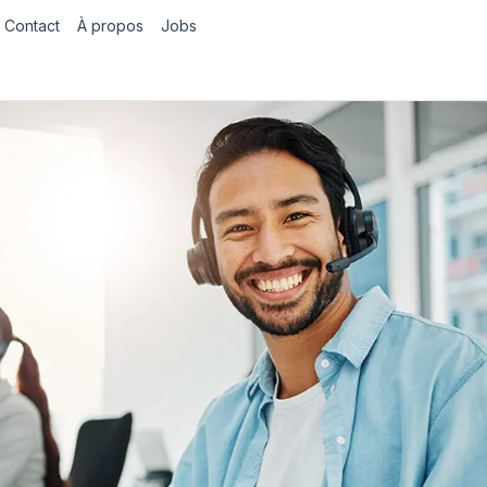
Contact
À propos
Jobs