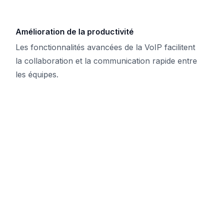
Amélioration de la productivité
Les fonctionnalités avancées de la VoIP facilitent
la collaboration et la communication rapide entre
les équipes.