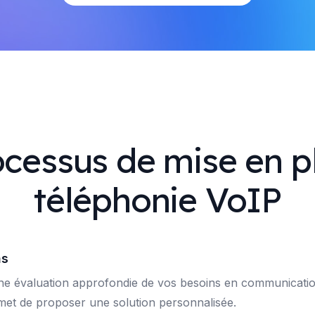
cessus de mise en p
téléphonie VoIP
ns
évaluation approfondie de vos besoins en communication
rmet de proposer une solution personnalisée.