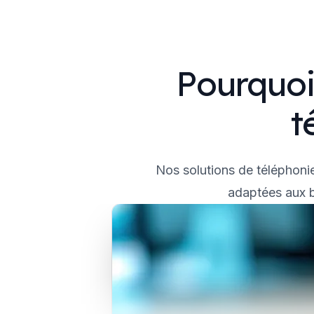
Pourquoi
t
Nos solutions de téléphonie
adaptées aux b