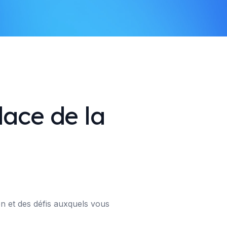
lace de la
 et des défis auxquels vous