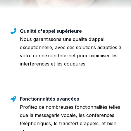
Qualité d'appel supérieure
Nous garantissons une qualité d’appel
exceptionnelle, avec des solutions adaptées à
votre connexion Internet pour minimiser les
interférences et les coupures.
Fonctionnalités avancées
Profitez de nombreuses fonctionnalités telles
que la messagerie vocale, les conférences
téléphoniques, le transfert d'appels, et bien