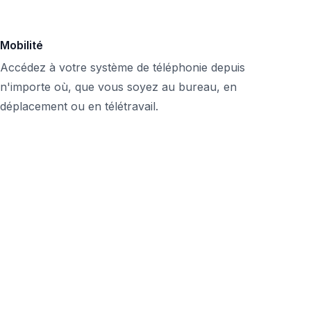
Mobilité
Accédez à votre système de téléphonie depuis
n'importe où, que vous soyez au bureau, en
déplacement ou en télétravail.