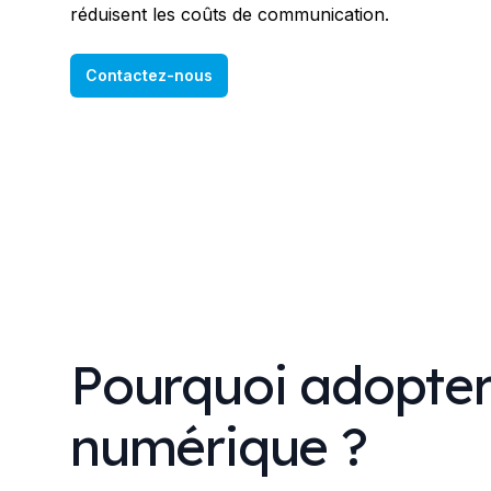
réduisent les coûts de communication.
Contactez-nous
Pourquoi adopter
numérique ?