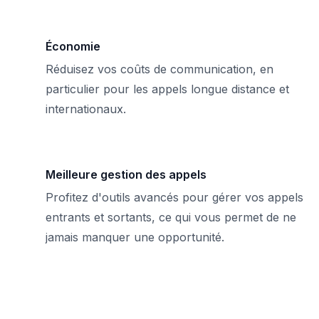
Économie
Réduisez vos coûts de communication, en
particulier pour les appels longue distance et
internationaux.
Meilleure gestion des appels
Profitez d'outils avancés pour gérer vos appels
entrants et sortants, ce qui vous permet de ne
jamais manquer une opportunité.