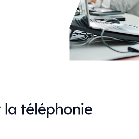
 la téléphonie