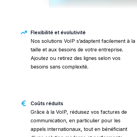
Flexibilité et évolutivité
Nos solutions VoIP s’adaptent facilement à la
taille et aux besoins de votre entreprise.
Ajoutez ou retirez des lignes selon vos
besoins sans complexité.
Coûts réduits
Grâce à la VoIP, réduisez vos factures de
communication, en particulier pour les
appels internationaux, tout en bénéficiant