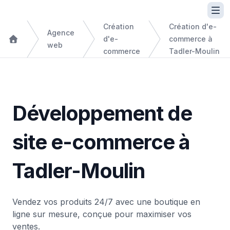
Création
Création d'e-
Agence
d'e-
commerce à
web
commerce
Tadler-Moulin
Développement de
site e-commerce à
Tadler-Moulin
Vendez vos produits 24/7 avec une boutique en
ligne sur mesure, conçue pour maximiser vos
ventes.