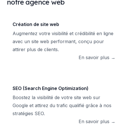
notre agence web
Création de site web
Augmentez votre visibilité et crédibilité en ligne
avec un site web performant, conçu pour
attirer plus de clients.
En savoir plus →
SEO (Search Engine Optimization)
Boostez la visibilité de votre site web sur
Google et attirez du trafic qualifié grâce à nos
stratégies SEO.
En savoir plus →