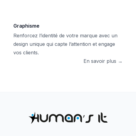
Graphisme
Renforcez l’identité de votre marque avec un
design unique qui capte l’attention et engage
vos clients.
En savoir plus →