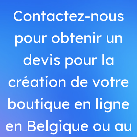
Contactez-nous
pour obtenir un
devis pour la
création de votre
boutique en ligne
en Belgique ou au