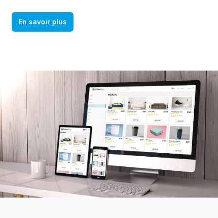
En savoir plus