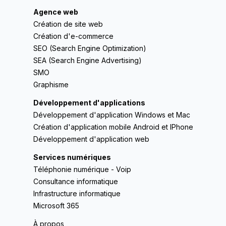
Agence web
Création de site web
Création d'e-commerce
SEO (Search Engine Optimization)
SEA (Search Engine Advertising)
SMO
Graphisme
Développement d'applications
Développement d'application Windows et Mac
Création d'application mobile Android et IPhone
Développement d'application web
Services numériques
Téléphonie numérique - Voip
Consultance informatique
Infrastructure informatique
Microsoft 365
À propos