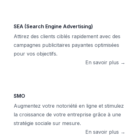
SEA (Search Engine Advertising)
Attirez des clients ciblés rapidement avec des
campagnes publicitaires payantes optimisées
pour vos objectifs.
En savoir plus →
SMO
Augmentez votre notoriété en ligne et stimulez
la croissance de votre entreprise grâce à une
stratégie sociale sur mesure.
En savoir plus →