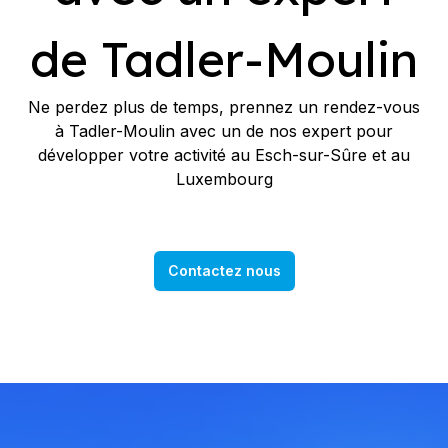
de Tadler-Moulin
Ne perdez plus de temps, prennez un rendez-vous
à Tadler-Moulin avec un de nos expert pour
développer votre activité au Esch-sur-Sûre et au
Luxembourg
Contactez nous