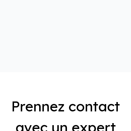
Prennez contact
avec un expert