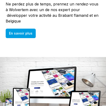
Ne perdez plus de temps, prennez un rendez-vous
à Wolvertem avec un de nos expert pour
développer votre activité au Brabant flamand et en
Belgique
En savoir plus