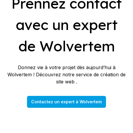
Prennez contact
avec un expert
de Wolvertem
Donnez vie à votre projet dès aujourd’hui à
Wolvertem ! Découvrez notre service de création de
site web .
Contactez un expert à Wolvertem