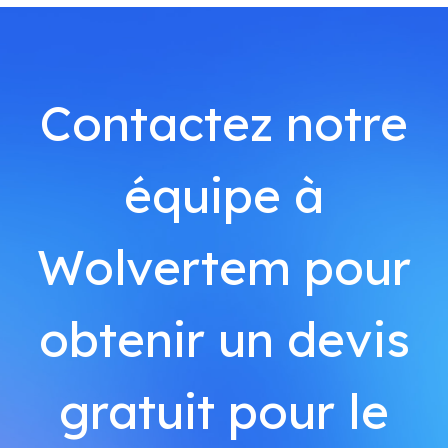
Contactez notre
équipe à
Wolvertem pour
obtenir un devis
gratuit pour le