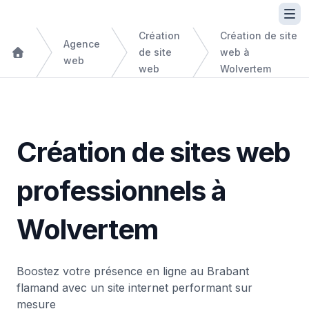
Création
Création de site
Agence
de site
web à
web
web
Wolvertem
Création de sites web
professionnels à
Wolvertem
Boostez votre présence en ligne au Brabant
flamand avec un site internet performant sur
mesure