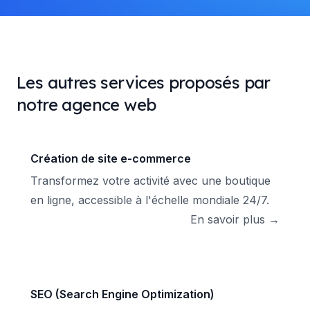
Les autres services proposés par
notre agence web
Création de site e-commerce
Transformez votre activité avec une boutique
en ligne, accessible à l'échelle mondiale 24/7.
En savoir plus →
SEO (Search Engine Optimization)