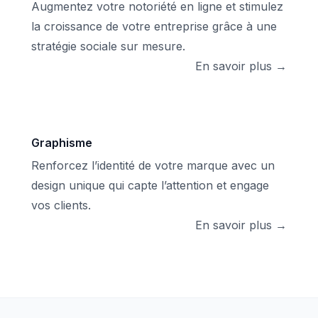
Augmentez votre notoriété en ligne et stimulez
la croissance de votre entreprise grâce à une
stratégie sociale sur mesure.
En savoir plus →
Graphisme
Renforcez l’identité de votre marque avec un
design unique qui capte l’attention et engage
vos clients.
En savoir plus →