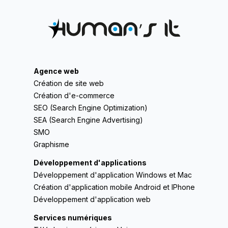
Agence web
Création de site web
Création d'e-commerce
SEO (Search Engine Optimization)
SEA (Search Engine Advertising)
SMO
Graphisme
Développement d'applications
Développement d'application Windows et Mac
Création d'application mobile Android et IPhone
Développement d'application web
Services numériques