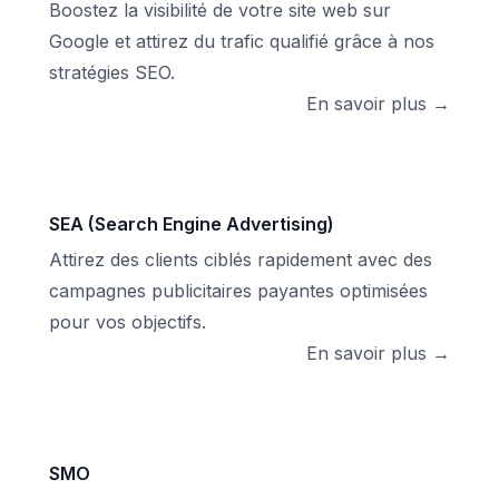
Boostez la visibilité de votre site web sur
Google et attirez du trafic qualifié grâce à nos
stratégies SEO.
En savoir plus →
SEA (Search Engine Advertising)
Attirez des clients ciblés rapidement avec des
campagnes publicitaires payantes optimisées
pour vos objectifs.
En savoir plus →
SMO