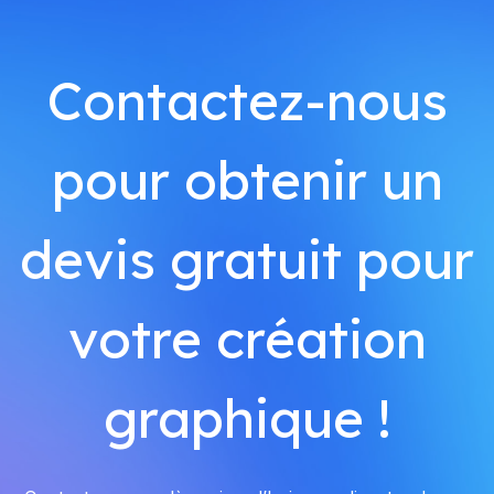
Contactez-nous
pour obtenir un
devis gratuit pour
votre création
graphique !