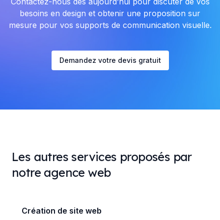
Contactez-nous dès aujourd’hui pour discuter de vos
besoins en design et obtenir une proposition sur
mesure pour vos supports de communication visuelle.
Demandez votre devis gratuit
Les autres services proposés par
notre agence web
Création de site web