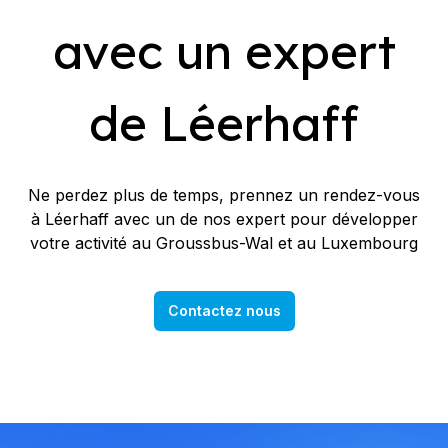
avec un expert
de Léerhaff
Ne perdez plus de temps, prennez un rendez-vous
à Léerhaff avec un de nos expert pour développer
votre activité au Groussbus-Wal et au Luxembourg
Contactez nous