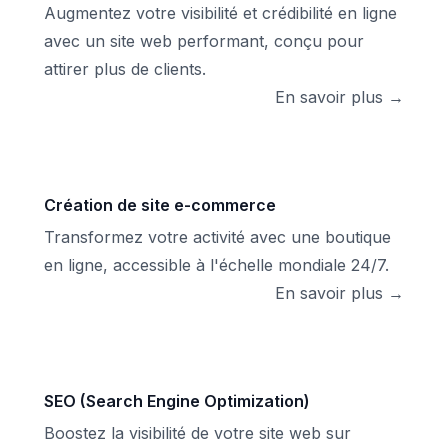
Augmentez votre visibilité et crédibilité en ligne
avec un site web performant, conçu pour
attirer plus de clients.
En savoir plus →
Création de site e-commerce
Transformez votre activité avec une boutique
en ligne, accessible à l'échelle mondiale 24/7.
En savoir plus →
SEO (Search Engine Optimization)
Boostez la visibilité de votre site web sur