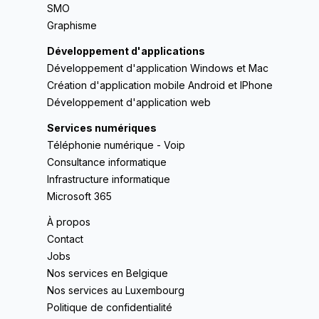
SMO
Graphisme
Développement d'applications
Développement d'application Windows et Mac
Création d'application mobile Android et IPhone
Développement d'application web
Services numériques
Téléphonie numérique - Voip
Consultance informatique
Infrastructure informatique
Microsoft 365
À propos
Contact
Jobs
Nos services en Belgique
Nos services au Luxembourg
Politique de confidentialité