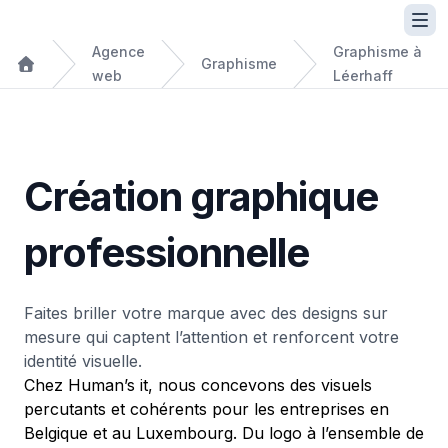
Agence
Graphisme à
Graphisme
web
Léerhaff
Création graphique
professionnelle
Faites briller votre marque avec des designs sur
mesure qui captent l’attention et renforcent votre
identité visuelle.
Chez Human’s it, nous concevons des visuels
percutants et cohérents pour les entreprises en
Belgique et au Luxembourg. Du logo à l’ensemble de