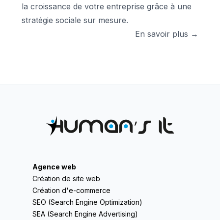
la croissance de votre entreprise grâce à une
stratégie sociale sur mesure.
En savoir plus →
Agence web
Création de site web
Création d'e-commerce
SEO (Search Engine Optimization)
SEA (Search Engine Advertising)