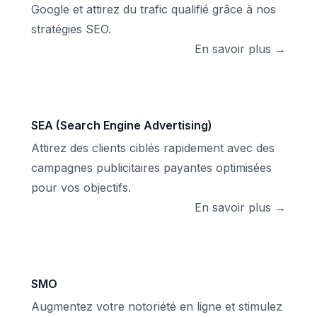
Google et attirez du trafic qualifié grâce à nos
stratégies SEO.
En savoir plus →
SEA (Search Engine Advertising)
Attirez des clients ciblés rapidement avec des
campagnes publicitaires payantes optimisées
pour vos objectifs.
En savoir plus →
SMO
Augmentez votre notoriété en ligne et stimulez