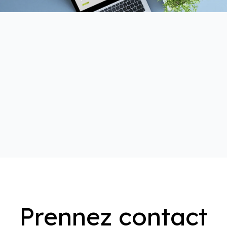
Prennez contact