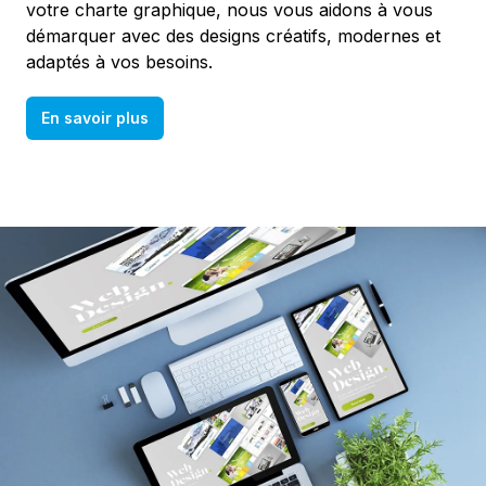
votre charte graphique, nous vous aidons à vous
démarquer avec des designs créatifs, modernes et
adaptés à vos besoins.
En savoir plus