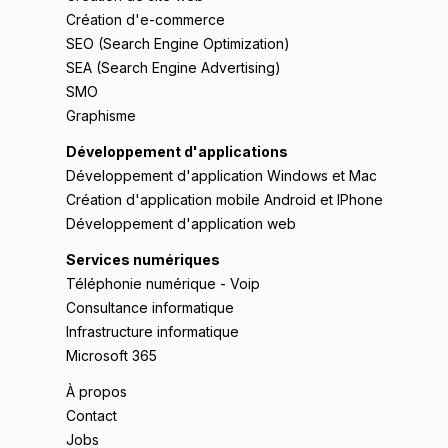
Création d'e-commerce
SEO (Search Engine Optimization)
SEA (Search Engine Advertising)
SMO
Graphisme
Développement d'applications
Développement d'application Windows et Mac
Création d'application mobile Android et IPhone
Développement d'application web
Services numériques
Téléphonie numérique - Voip
Consultance informatique
Infrastructure informatique
Microsoft 365
À propos
Contact
Jobs