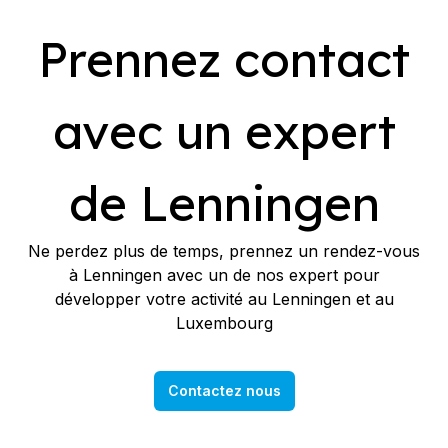
Prennez contact
avec un expert
de Lenningen
Ne perdez plus de temps, prennez un rendez-vous
à Lenningen avec un de nos expert pour
développer votre activité au Lenningen et au
Luxembourg
Contactez nous