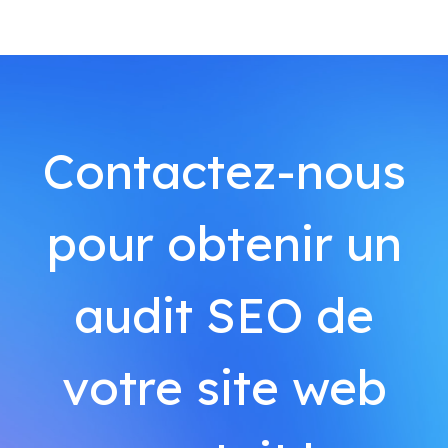
Contactez-nous
pour obtenir un
audit SEO de
votre site web