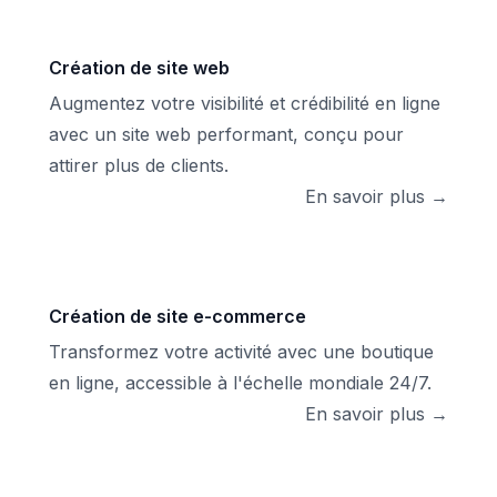
Création de site web
Augmentez votre visibilité et crédibilité en ligne
avec un site web performant, conçu pour
attirer plus de clients.
En savoir plus →
Création de site e-commerce
Transformez votre activité avec une boutique
en ligne, accessible à l'échelle mondiale 24/7.
En savoir plus →