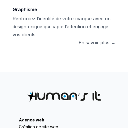
Graphisme
Renforcez l’identité de votre marque avec un
design unique qui capte l’attention et engage
vos clients.
En savoir plus →
Agence web
Création de site web