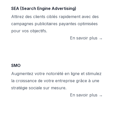
SEA (Search Engine Advertising)
Attirez des clients ciblés rapidement avec des
campagnes publicitaires payantes optimisées
pour vos objectifs.
En savoir plus →
SMO
Augmentez votre notoriété en ligne et stimulez
la croissance de votre entreprise grâce à une
stratégie sociale sur mesure.
En savoir plus →