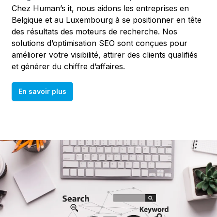
Chez Human’s it, nous aidons les entreprises en
Belgique et au Luxembourg à se positionner en tête
des résultats des moteurs de recherche. Nos
solutions d’optimisation SEO sont conçues pour
améliorer votre visibilité, attirer des clients qualifiés
et générer du chiffre d’affaires.
En savoir plus