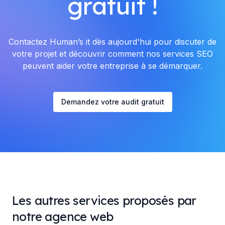
gratuit !
Contactez Human’s it dès aujourd'hui pour discuter de
votre projet et découvrir comment nos services SEO
peuvent aider votre entreprise à se démarquer.
Demandez votre audit gratuit
Les autres services proposés par
notre agence web