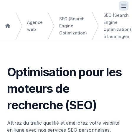
SEO (Search
SEO (Search
Agence
Engine
Engine
web
Optimization)
Optimization)
à Lenningen
Optimisation pour les
moteurs de
recherche (SEO)
Attirez du trafic qualifié et améliorez votre visibilité
en ligne avec nos services SEO personnalisés.