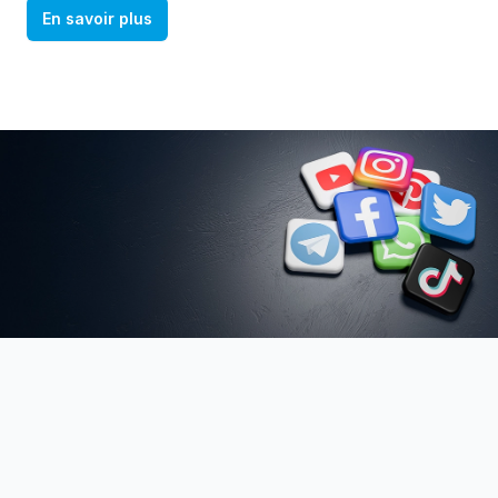
En savoir plus