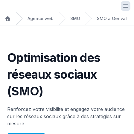
Agence web
SMO
SMO à Genval
Optimisation des
réseaux sociaux
(SMO)
Renforcez votre visibilité et engagez votre audience
sur les réseaux sociaux grâce à des stratégies sur
mesure.