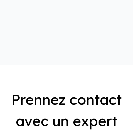
Prennez contact
avec un expert