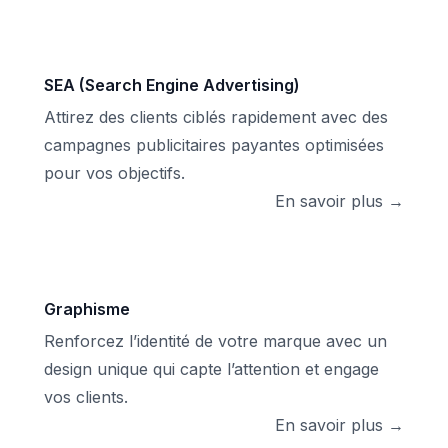
SEA (Search Engine Advertising)
Attirez des clients ciblés rapidement avec des
campagnes publicitaires payantes optimisées
pour vos objectifs.
En savoir plus →
Graphisme
Renforcez l’identité de votre marque avec un
design unique qui capte l’attention et engage
vos clients.
En savoir plus →