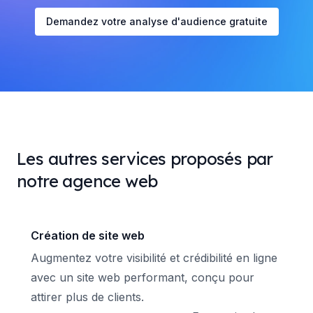
Demandez votre analyse d'audience gratuite
Les autres services proposés par
notre agence web
Création de site web
Augmentez votre visibilité et crédibilité en ligne
avec un site web performant, conçu pour
attirer plus de clients.