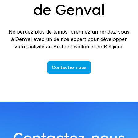
de Genval
Ne perdez plus de temps, prennez un rendez-vous
à Genval avec un de nos expert pour développer
votre activité au Brabant wallon et en Belgique
Contactez nous
Contactez-nous