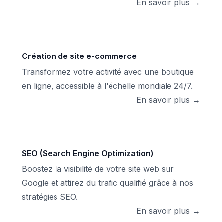
En savoir plus →
Création de site e-commerce
Transformez votre activité avec une boutique
en ligne, accessible à l'échelle mondiale 24/7.
En savoir plus →
SEO (Search Engine Optimization)
Boostez la visibilité de votre site web sur
Google et attirez du trafic qualifié grâce à nos
stratégies SEO.
En savoir plus →