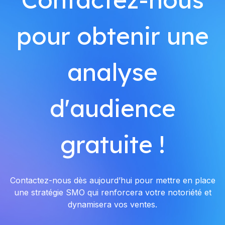
pour obtenir une
analyse
d'audience
gratuite !
Contactez-nous dès aujourd’hui pour mettre en place
une stratégie SMO qui renforcera votre notoriété et
dynamisera vos ventes.