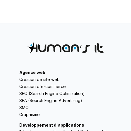
Agence web
Création de site web
Création d'e-commerce
SEO (Search Engine Optimization)
SEA (Search Engine Advertising)
SMO
Graphisme
Développement d'applications