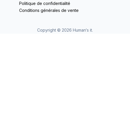
Politique de confidentialité
Conditions générales de vente
Copyright ©
2026
Human‘s it.