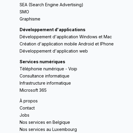
SEA (Search Engine Advertising)
SMO
Graphisme
Développement d'applications
Développement d'application Windows et Mac
Création d'application mobile Android et IPhone
Développement d'application web
Services numériques
Téléphonie numérique - Voip
Consultance informatique
Infrastructure informatique
Microsoft 365
À propos
Contact
Jobs
Nos services en Belgique
Nos services au Luxembourg