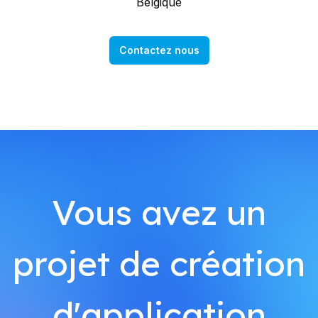
Belgique
Contactez nous
Vous avez un
projet de création
d'application