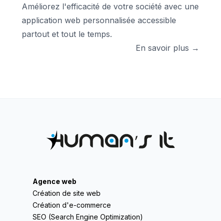
Améliorez l'efficacité de votre société avec une
application web personnalisée accessible
partout et tout le temps.
En savoir plus →
Agence web
Création de site web
Création d'e-commerce
SEO (Search Engine Optimization)