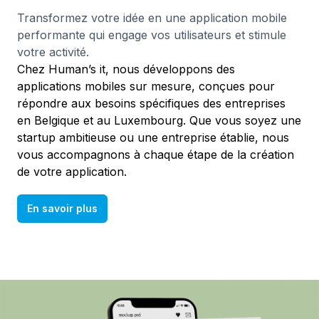
Transformez votre idée en une application mobile
performante qui engage vos utilisateurs et stimule
votre activité.
Chez Human’s it, nous développons des
applications mobiles sur mesure, conçues pour
répondre aux besoins spécifiques des entreprises
en Belgique et au Luxembourg. Que vous soyez une
startup ambitieuse ou une entreprise établie, nous
vous accompagnons à chaque étape de la création
de votre application.
En savoir plus