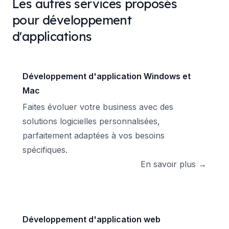
Les autres services proposés
pour développement
d'applications
Développement d'application Windows et
Mac
Faites évoluer votre business avec des
solutions logicielles personnalisées,
parfaitement adaptées à vos besoins
spécifiques.
En savoir plus →
Développement d'application web