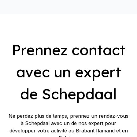
Prennez contact
avec un expert
de Schepdaal
Ne perdez plus de temps, prennez un rendez-vous
à Schepdaal avec un de nos expert pour
développer votre activité au Brabant flamand et en