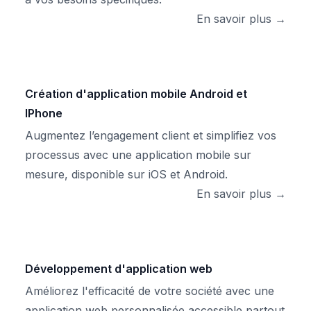
En savoir plus →
Création d'application mobile Android et
IPhone
Augmentez l’engagement client et simplifiez vos
processus avec une application mobile sur
mesure, disponible sur iOS et Android.
En savoir plus →
Développement d'application web
Améliorez l'efficacité de votre société avec une
application web personnalisée accessible partout