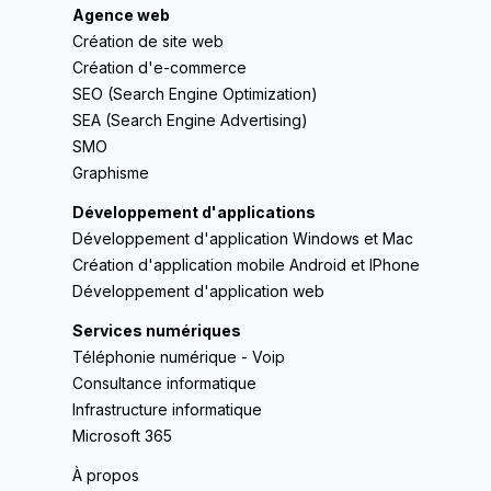
Agence web
Création de site web
Création d'e-commerce
SEO (Search Engine Optimization)
SEA (Search Engine Advertising)
SMO
Graphisme
Développement d'applications
Développement d'application Windows et Mac
Création d'application mobile Android et IPhone
Développement d'application web
Services numériques
Téléphonie numérique - Voip
Consultance informatique
Infrastructure informatique
Microsoft 365
À propos