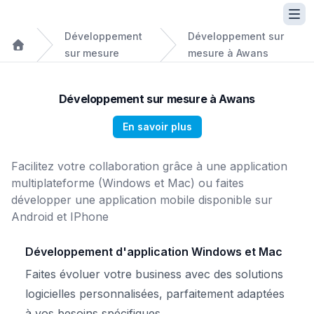
Développement
Développement sur
sur mesure
mesure à Awans
Développement sur mesure à Awans
En savoir plus
Facilitez votre collaboration grâce à une application
multiplateforme (Windows et Mac) ou faites
développer une application mobile disponible sur
Android et IPhone
Développement d'application Windows et Mac
Faites évoluer votre business avec des solutions
logicielles personnalisées, parfaitement adaptées
à vos besoins spécifiques.