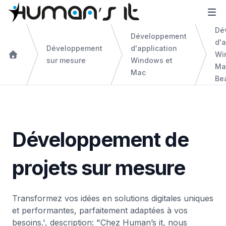
Dé
Développement
d'a
Développement
d'application
Wi
sur mesure
Windows et
Ma
Mac
Be
Développement de
projets sur mesure
Transformez vos idées en solutions digitales uniques
et performantes, parfaitement adaptées à vos
besoins.', description: "Chez Human’s it, nous