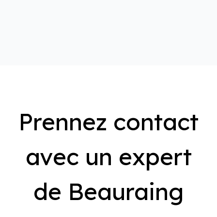
Prennez contact
avec un expert
de Beauraing