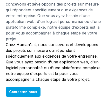
concevons et développons des projets sur mesure
qui répondent spécifiquement aux exigences de
votre entreprise. Que vous ayez besoin d'une
application web, d'un logiciel personnalisé ou d'une
plateforme complexe, notre équipe d'experts est là
pour vous accompagner à chaque étape de votre
projet.
Chez Human’s it, nous concevons et développons
des projets sur mesure qui répondent
spécifiquement aux exigences de votre entreprise.
Que vous ayez besoin d'une application web, d'un
logiciel personnalisé ou d'une plateforme complexe,
notre équipe d'experts est là pour vous
accompagner à chaque étape de votre projet.
Contactez-nous