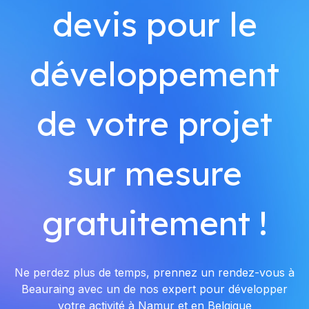
devis pour le
développement
de votre projet
sur mesure
gratuitement !
Ne perdez plus de temps, prennez un rendez-vous à
Beauraing avec un de nos expert pour développer
votre activité à Namur et en Belgique