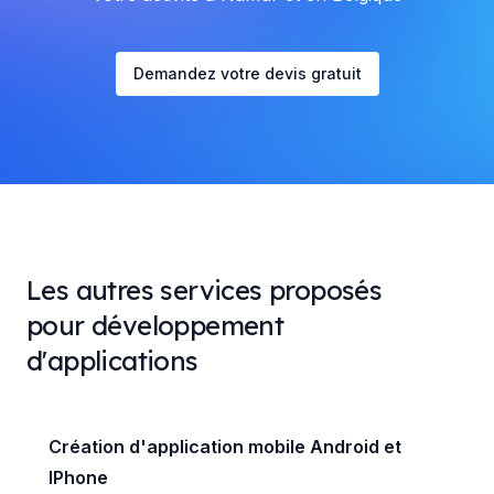
Demandez votre devis gratuit
Les autres services proposés
pour développement
d'applications
Création d'application mobile Android et
IPhone