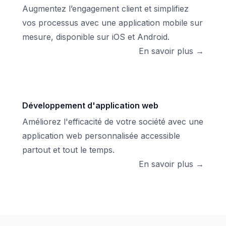
Augmentez l’engagement client et simplifiez
vos processus avec une application mobile sur
mesure, disponible sur iOS et Android.
En savoir plus →
Développement d'application web
Améliorez l'efficacité de votre société avec une
application web personnalisée accessible
partout et tout le temps.
En savoir plus →