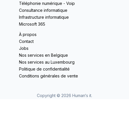
Téléphonie numérique - Voip
Consultance informatique
Infrastructure informatique
Microsoft 365
À propos
Contact
Jobs
Nos services en Belgique
Nos services au Luxembourg
Politique de confidentialité
Conditions générales de vente
Copyright ©
2026
Human‘s it.