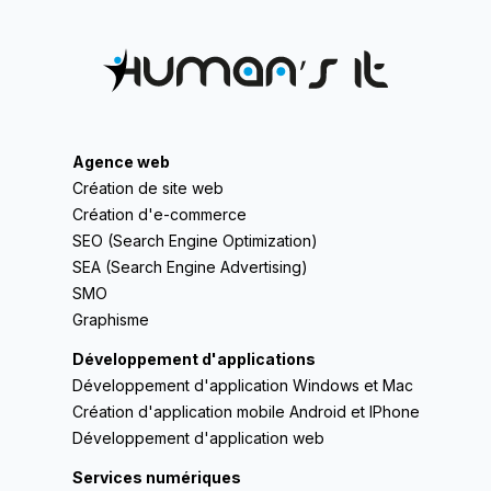
Agence web
Création de site web
Création d'e-commerce
SEO (Search Engine Optimization)
SEA (Search Engine Advertising)
SMO
Graphisme
Développement d'applications
Développement d'application Windows et Mac
Création d'application mobile Android et IPhone
Développement d'application web
Services numériques