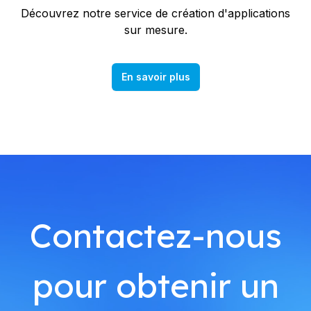
Découvrez notre service de création d'applications
sur mesure.
En savoir plus
Contactez-nous
pour obtenir un