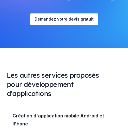
Demandez votre devis gratuit
Les autres services proposés
pour développement
d'applications
Création d'application mobile Android et
IPhone