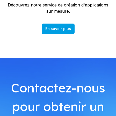
Découvrez notre service de création d'applications
sur mesure.
En savoir plus
Contactez-nous
pour obtenir un