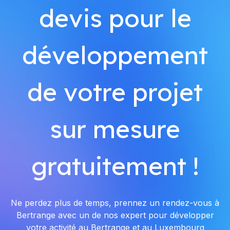
devis pour le
développement
de votre projet
sur mesure
gratuitement !
Ne perdez plus de temps, prennez un rendez-vous à
Bertrange avec un de nos expert pour développer
votre activité au Bertrange et au Luxembourg