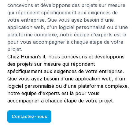
concevons et développons des projets sur mesure
qui répondent spécifiquement aux exigences de
votre entreprise. Que vous ayez besoin d'une
application web, d'un logiciel personnalisé ou d'une
plateforme complexe, notre équipe d'experts est là
pour vous accompagner à chaque étape de votre
projet.
Chez Human’s it, nous concevons et développons
des projets sur mesure qui répondent
spécifiquement aux exigences de votre entreprise.
Que vous ayez besoin d'une application web, d'un
logiciel personnalisé ou d'une plateforme complexe,
notre équipe d'experts est là pour vous
accompagner à chaque étape de votre projet.
Contactez-nous