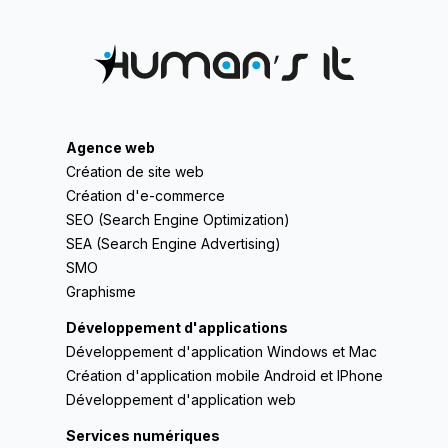
Agence web
Création de site web
Création d'e-commerce
SEO (Search Engine Optimization)
SEA (Search Engine Advertising)
SMO
Graphisme
Développement d'applications
Développement d'application Windows et Mac
Création d'application mobile Android et IPhone
Développement d'application web
Services numériques