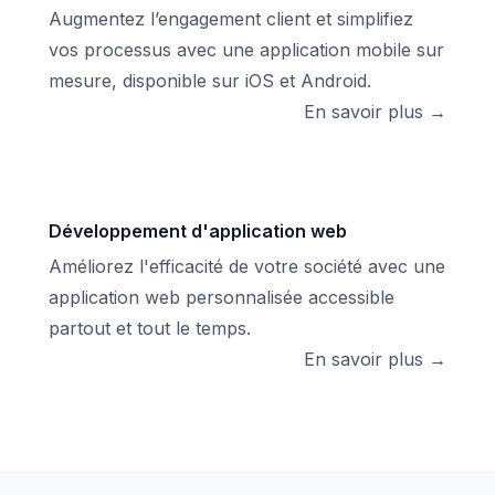
Augmentez l’engagement client et simplifiez
vos processus avec une application mobile sur
mesure, disponible sur iOS et Android.
En savoir plus →
Développement d'application web
Améliorez l'efficacité de votre société avec une
application web personnalisée accessible
partout et tout le temps.
En savoir plus →