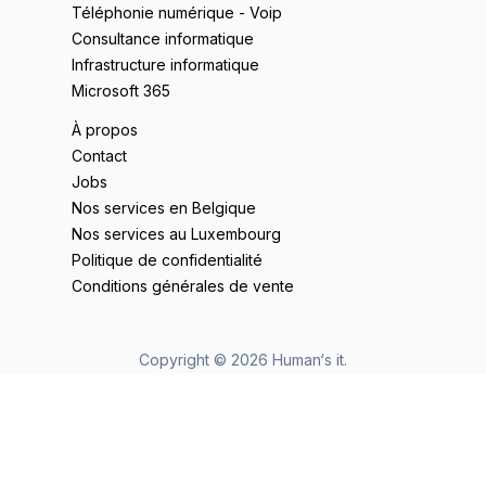
Téléphonie numérique - Voip
Consultance informatique
Infrastructure informatique
Microsoft 365
À propos
Contact
Jobs
Nos services en Belgique
Nos services au Luxembourg
Politique de confidentialité
Conditions générales de vente
Copyright ©
2026
Human‘s it.