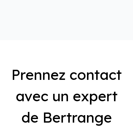
Prennez contact
avec un expert
de Bertrange