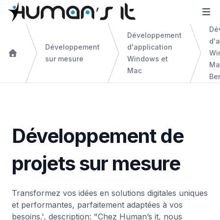
Dé
Développement
d'a
Développement
d'application
Wi
sur mesure
Windows et
Ma
Mac
Be
Développement de
projets sur mesure
Transformez vos idées en solutions digitales uniques
et performantes, parfaitement adaptées à vos
besoins.', description: "Chez Human’s it, nous