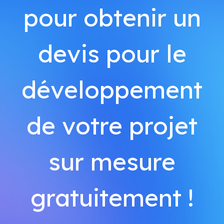
pour obtenir un
devis pour le
développement
de votre projet
sur mesure
gratuitement !