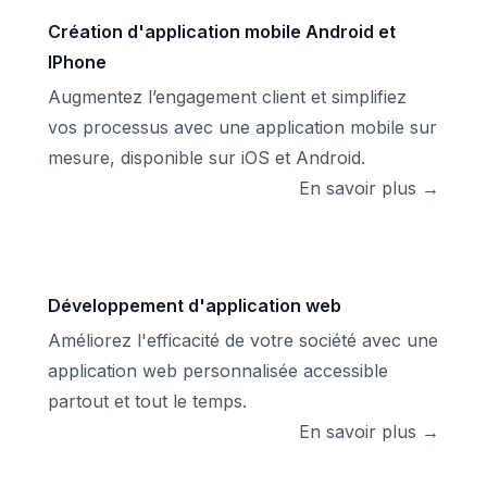
Création d'application mobile Android et
IPhone
Augmentez l’engagement client et simplifiez
vos processus avec une application mobile sur
mesure, disponible sur iOS et Android.
En savoir plus →
Développement d'application web
Améliorez l'efficacité de votre société avec une
application web personnalisée accessible
partout et tout le temps.
En savoir plus →