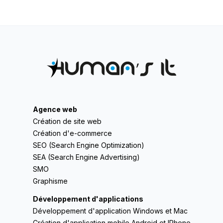
Agence web
Création de site web
Création d'e-commerce
SEO (Search Engine Optimization)
SEA (Search Engine Advertising)
SMO
Graphisme
Développement d'applications
Développement d'application Windows et Mac
Création d'application mobile Android et IPhone