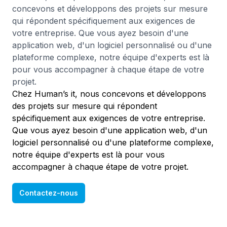
concevons et développons des projets sur mesure
qui répondent spécifiquement aux exigences de
votre entreprise. Que vous ayez besoin d'une
application web, d'un logiciel personnalisé ou d'une
plateforme complexe, notre équipe d'experts est là
pour vous accompagner à chaque étape de votre
projet.
Chez Human’s it, nous concevons et développons
des projets sur mesure qui répondent
spécifiquement aux exigences de votre entreprise.
Que vous ayez besoin d'une application web, d'un
logiciel personnalisé ou d'une plateforme complexe,
notre équipe d'experts est là pour vous
accompagner à chaque étape de votre projet.
Contactez-nous