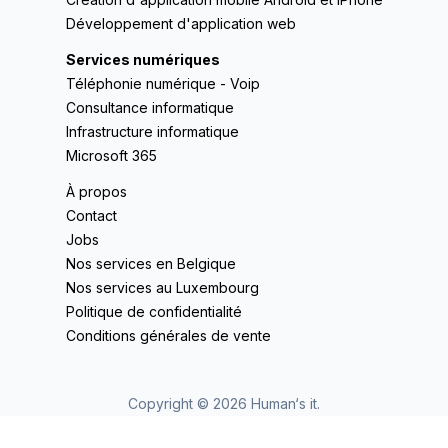
Développement d'application web
Services numériques
Téléphonie numérique - Voip
Consultance informatique
Infrastructure informatique
Microsoft 365
À propos
Contact
Jobs
Nos services en Belgique
Nos services au Luxembourg
Politique de confidentialité
Conditions générales de vente
Copyright ©
2026
Human‘s it.