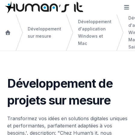
Dé
Développement
d'a
Développement
d'application
Wi
sur mesure
Windows et
Ma
Mac
Sa
Développement de
projets sur mesure
Transformez vos idées en solutions digitales uniques
et performantes, parfaitement adaptées à vos
besoins.', description: "Chez Human’s it, nous