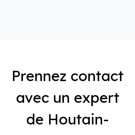
Prennez contact
avec un expert
de Houtain-