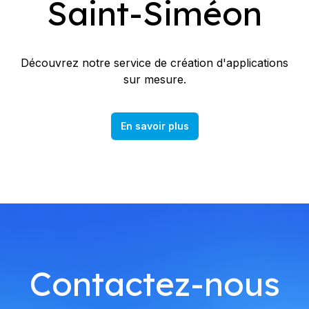
Saint-Siméon
Découvrez notre service de création d'applications
sur mesure.
En savoir plus
Contactez-nous