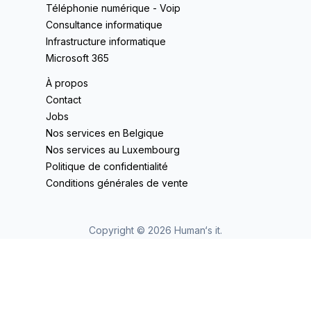
Téléphonie numérique - Voip
Consultance informatique
Infrastructure informatique
Microsoft 365
À propos
Contact
Jobs
Nos services en Belgique
Nos services au Luxembourg
Politique de confidentialité
Conditions générales de vente
Copyright ©
2026
Human‘s it.