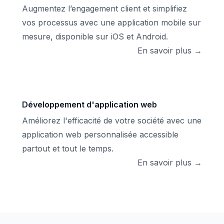
Augmentez l’engagement client et simplifiez
vos processus avec une application mobile sur
mesure, disponible sur iOS et Android.
En savoir plus →
Développement d'application web
Améliorez l'efficacité de votre société avec une
application web personnalisée accessible
partout et tout le temps.
En savoir plus →