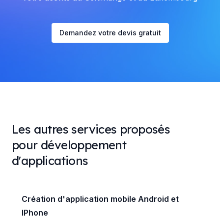
Demandez votre devis gratuit
Les autres services proposés
pour développement
d'applications
Création d'application mobile Android et
IPhone