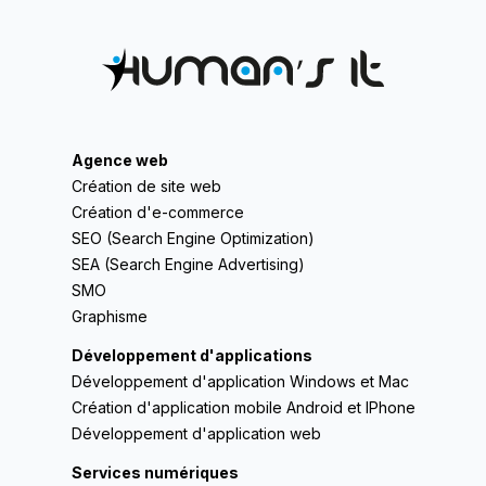
Agence web
Création de site web
Création d'e-commerce
SEO (Search Engine Optimization)
SEA (Search Engine Advertising)
SMO
Graphisme
Développement d'applications
Développement d'application Windows et Mac
Création d'application mobile Android et IPhone
Développement d'application web
Services numériques