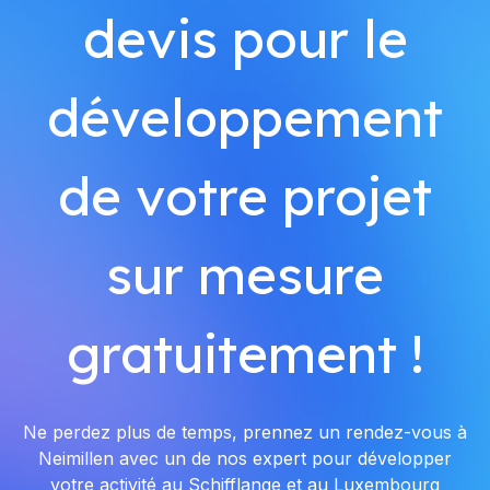
devis pour le
développement
de votre projet
sur mesure
gratuitement !
Ne perdez plus de temps, prennez un rendez-vous à
Neimillen avec un de nos expert pour développer
votre activité au Schifflange et au Luxembourg