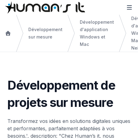
Dé
Développement
d'a
Développement
d'application
Wi
sur mesure
Windows et
Ma
Mac
Nei
Développement de
projets sur mesure
Transformez vos idées en solutions digitales uniques
et performantes, parfaitement adaptées à vos
besoins.', description: "Chez Human’s it, nous