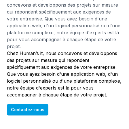
concevons et développons des projets sur mesure
qui répondent spécifiquement aux exigences de
votre entreprise. Que vous ayez besoin d'une
application web, d'un logiciel personnalisé ou d'une
plateforme complexe, notre équipe d'experts est là
pour vous accompagner à chaque étape de votre
projet.
Chez Human’s it, nous concevons et développons
des projets sur mesure qui répondent
spécifiquement aux exigences de votre entreprise.
Que vous ayez besoin d'une application web, d'un
logiciel personnalisé ou d'une plateforme complexe,
notre équipe d'experts est là pour vous
accompagner à chaque étape de votre projet.
Contactez-nous