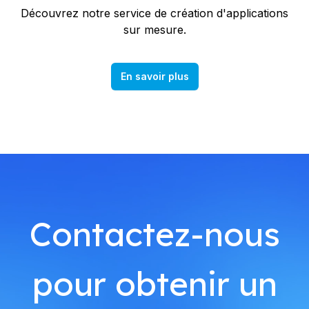
Découvrez notre service de création d'applications
sur mesure.
En savoir plus
Contactez-nous
pour obtenir un