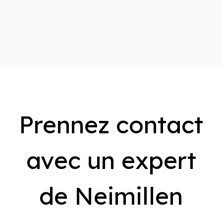
Prennez contact
avec un expert
de Neimillen