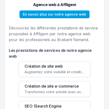
Agence web à Affligem
En savoir plus sur notre agence web
Découvrez les différentes prestations de service
proposées à Affligem par notre agence web
pour les professionels au Brabant flamand.
Les prestations de services de notre agence
web
Création de site web
Augmentez votre visibilité et crédibilité en ligne avec un site web performant, conçu pour attirer plus de clients.
Création de site e-commerce
Transformez votre activité avec une boutique en ligne, accessible à l'échelle mondiale 24/7.
SEO (Search Engine