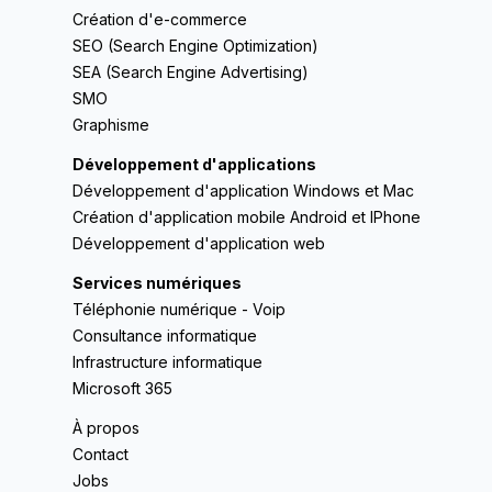
Création d'e-commerce
SEO (Search Engine Optimization)
SEA (Search Engine Advertising)
SMO
Graphisme
Développement d'applications
Développement d'application Windows et Mac
Création d'application mobile Android et IPhone
Développement d'application web
Services numériques
Téléphonie numérique - Voip
Consultance informatique
Infrastructure informatique
Microsoft 365
À propos
Contact
Jobs