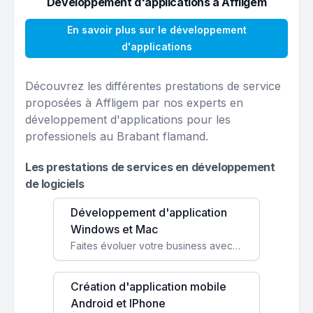
Développement d'applications à Affligem
En savoir plus sur le développement
d'applications
Découvrez les différentes prestations de service
proposées à Affligem par nos experts en
développement d'applications pour les
professionels au Brabant flamand.
Les prestations de services en développement
de logiciels
Développement d'application
Windows et Mac
Faites évoluer votre business avec des solutions logicielles personnalisées, parfaitement adaptées à vos besoins spécifiques.
Création d'application mobile
Android et IPhone