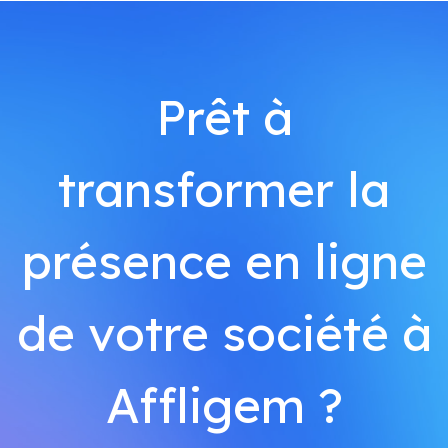
Prêt à
transformer la
présence en ligne
de votre société à
Affligem ?