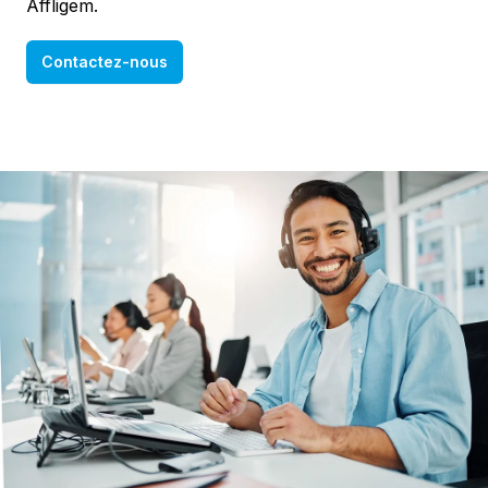
Affligem.
Contactez-nous