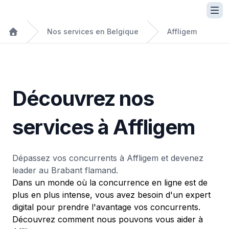
Nos services en Belgique
Affligem
Découvrez nos
services à Affligem
Dépassez vos concurrents à Affligem et devenez
leader au Brabant flamand.
Dans un monde où la concurrence en ligne est de
plus en plus intense, vous avez besoin d'un expert
digital pour prendre l'avantage vos concurrents.
Découvrez comment nous pouvons vous aider à