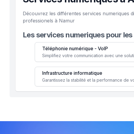
Découvrez les différentes services numeriques d
professionels à Namur
Les services numeriques pour les
Téléphonie numérique - VoIP
Infrastructure informatique