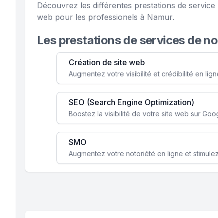
Découvrez les différentes prestations de servic
web pour les professionels à Namur.
Les prestations de services de n
Création de site web
SEO (Search Engine Optimization)
SMO