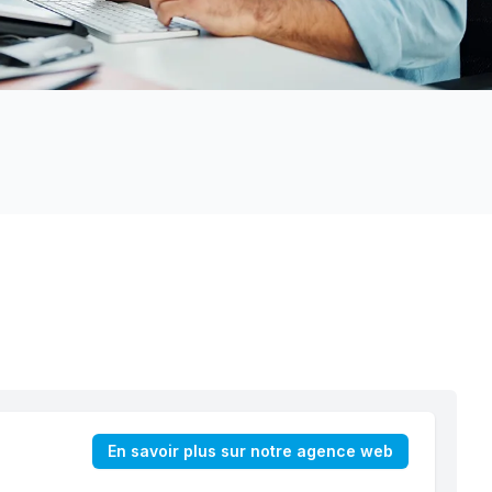
En savoir plus sur notre agence web