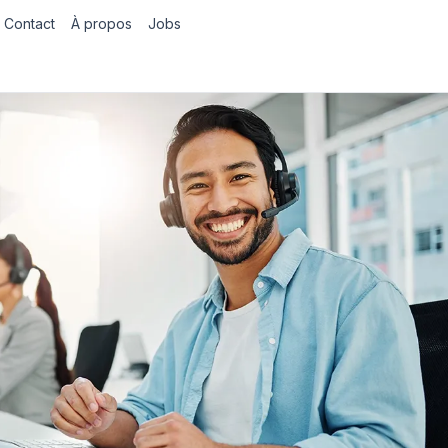
Contact
À propos
Jobs