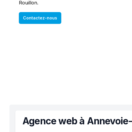
Rouillon.
Contactez-nous
Agence web à Annevoie-