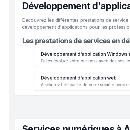
Développement d'applica
Découvrez les différentes prestations de servic
développement d'applications pour les professi
Les prestations de services en d
Développement d'application Windows 
Développement d'application web
Services numériques à A