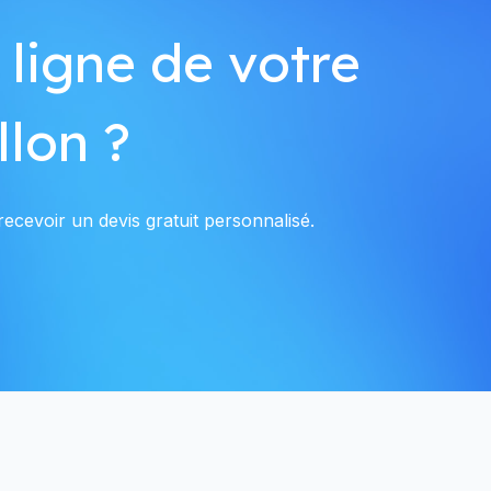
 ligne de votre
llon ?
ecevoir un devis gratuit personnalisé.