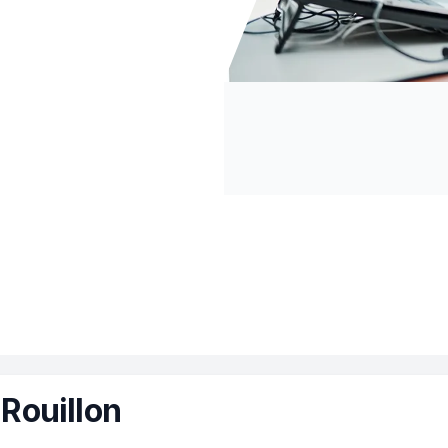
Rouillon