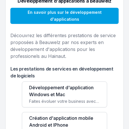
Développement d'applications à Beauwelz
En savoir plus sur le développement
d'applications
Découvrez les différentes prestations de service
proposées à Beauwelz par nos experts en
développement d'applications pour les
professionels au Hainaut.
Les prestations de services en développement
de logiciels
Développement d'application
Windows et Mac
Faites évoluer votre business avec des solutions logicielles personnalisées, parfaitement adaptées à vos besoins spécifiques.
Création d'application mobile
Android et IPhone