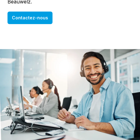
Beauwelz.
Contactez-nous