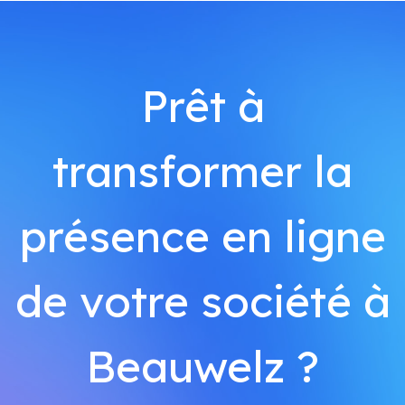
Prêt à
transformer la
présence en ligne
de votre société à
Beauwelz ?