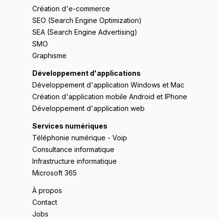
Création d'e-commerce
SEO (Search Engine Optimization)
SEA (Search Engine Advertising)
SMO
Graphisme
Développement d'applications
Développement d'application Windows et Mac
Création d'application mobile Android et IPhone
Développement d'application web
Services numériques
Téléphonie numérique - Voip
Consultance informatique
Infrastructure informatique
Microsoft 365
À propos
Contact
Jobs