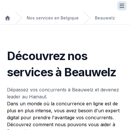
Nos services en Belgique
Beauwelz
Découvrez nos
services à Beauwelz
Dépassez vos concurrents à Beauwelz et devenez
leader au Hainaut.
Dans un monde où la concurrence en ligne est de
plus en plus intense, vous avez besoin d'un expert
digital pour prendre l'avantage vos concurrents.
Découvrez comment nous pouvons vous aider à