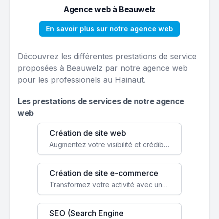
Agence web à Beauwelz
En savoir plus sur notre agence web
Découvrez les différentes prestations de service
proposées à Beauwelz par notre agence web
pour les professionels au Hainaut.
Les prestations de services de notre agence
web
Création de site web
Augmentez votre visibilité et crédibilité en ligne avec un site web performant, conçu pour attirer plus de clients.
Création de site e-commerce
Transformez votre activité avec une boutique en ligne, accessible à l'échelle mondiale 24/7.
SEO (Search Engine