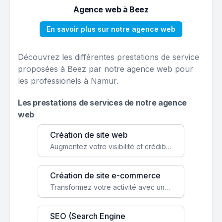
Agence web à Beez
En savoir plus sur notre agence web
Découvrez les différentes prestations de service
proposées à Beez par notre agence web pour
les professionels à Namur.
Les prestations de services de notre agence
web
Création de site web
Augmentez votre visibilité et crédibilité en ligne avec un site web performant, conçu pour attirer plus de clients.
Création de site e-commerce
Transformez votre activité avec une boutique en ligne, accessible à l'échelle mondiale 24/7.
SEO (Search Engine