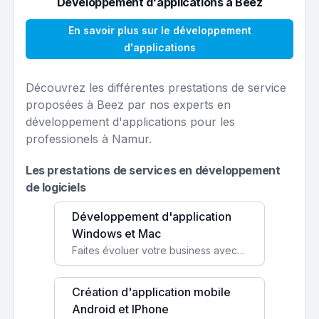
Développement d'applications à Beez
En savoir plus sur le développement
d'applications
Découvrez les différentes prestations de service
proposées à Beez par nos experts en
développement d'applications pour les
professionels à Namur.
Les prestations de services en développement
de logiciels
Développement d'application
Windows et Mac
Faites évoluer votre business avec des solutions logicielles personnalisées, parfaitement adaptées à vos besoins spécifiques.
Création d'application mobile
Android et IPhone