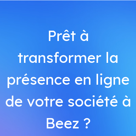
Prêt à
transformer la
présence en ligne
de votre société à
Beez ?