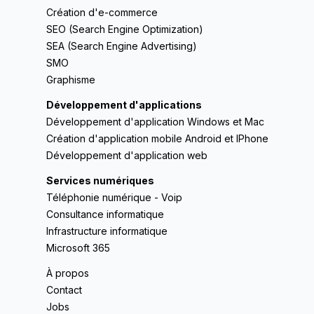
Création d'e-commerce
SEO (Search Engine Optimization)
SEA (Search Engine Advertising)
SMO
Graphisme
Développement d'applications
Développement d'application Windows et Mac
Création d'application mobile Android et IPhone
Développement d'application web
Services numériques
Téléphonie numérique - Voip
Consultance informatique
Infrastructure informatique
Microsoft 365
À propos
Contact
Jobs