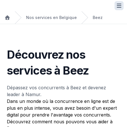
Nos services en Belgique
Beez
Découvrez nos
services à Beez
Dépassez vos concurrents à Beez et devenez
leader à Namur.
Dans un monde où la concurrence en ligne est de
plus en plus intense, vous avez besoin d'un expert
digital pour prendre l'avantage vos concurrents.
Découvrez comment nous pouvons vous aider à