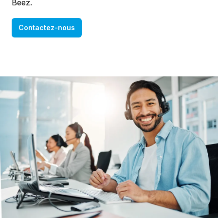
Beez.
Contactez-nous