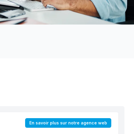
En savoir plus sur notre agence web