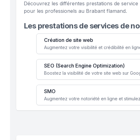
Découvrez les différentes prestations de servic
pour les professionels au Brabant flamand.
Les prestations de services de n
Création de site web
SEO (Search Engine Optimization)
SMO