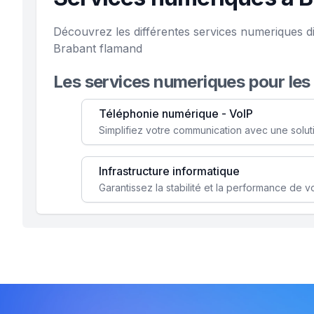
Découvrez les différentes services numeriques di
Brabant flamand
Les services numeriques pour les
Téléphonie numérique - VoIP
Infrastructure informatique