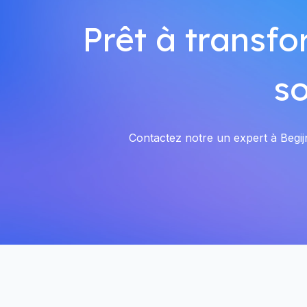
Prêt à transfo
so
Contactez notre un expert à Begijn