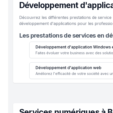
Développement d'applica
Découvrez les différentes prestations de service
développement d'applications pour les professio
Les prestations de services en d
Développement d'application Windows 
Développement d'application web
Services numériques à B