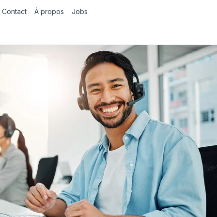
Contact
À propos
Jobs