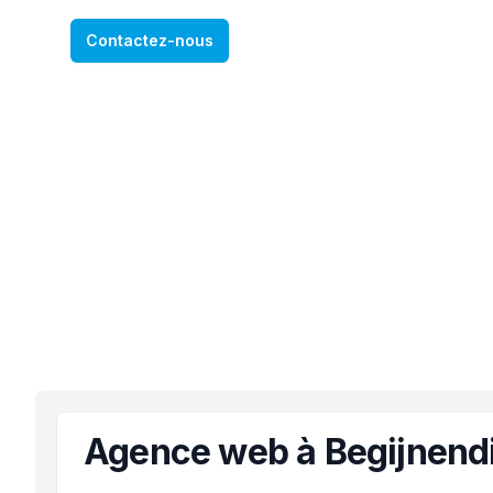
Contactez-nous
Agence web à Begijnendi