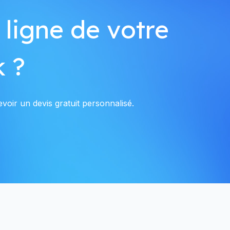
 ligne de votre
k ?
voir un devis gratuit personnalisé.