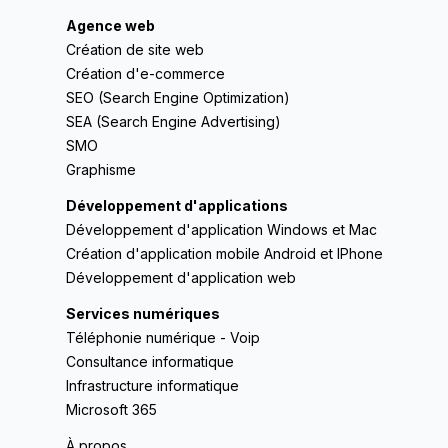
Agence web
Création de site web
Création d'e-commerce
SEO (Search Engine Optimization)
SEA (Search Engine Advertising)
SMO
Graphisme
Développement d'applications
Développement d'application Windows et Mac
Création d'application mobile Android et IPhone
Développement d'application web
Services numériques
Téléphonie numérique - Voip
Consultance informatique
Infrastructure informatique
Microsoft 365
À propos