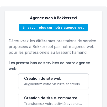
Agence web à Bekkerzeel
En savoir plus sur notre agence web
Découvrez les différentes prestations de service
proposées à Bekkerzeel par notre agence web
pour les professionels au Brabant flamand.
Les prestations de services de notre agence
web
Création de site web
Augmentez votre visibilité et crédibilité en ligne avec un site web performant, conçu pour attirer plus de clients.
Création de site e-commerce
Transformez votre activité avec une boutique en ligne, accessible à l'échelle mondiale 24/7.