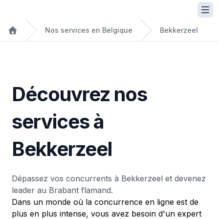
Nos services en Belgique
Bekkerzeel
Découvrez nos
services à
Bekkerzeel
Dépassez vos concurrents à Bekkerzeel et devenez
leader au Brabant flamand.
Dans un monde où la concurrence en ligne est de
plus en plus intense, vous avez besoin d'un expert