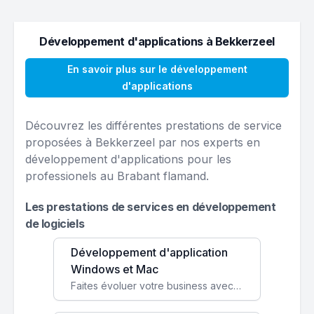
Développement d'applications à Bekkerzeel
En savoir plus sur le développement
d'applications
Découvrez les différentes prestations de service
proposées à Bekkerzeel par nos experts en
développement d'applications pour les
professionels au Brabant flamand.
Les prestations de services en développement
de logiciels
Développement d'application
Windows et Mac
Faites évoluer votre business avec des solutions logicielles personnalisées, parfaitement adaptées à vos besoins spécifiques.