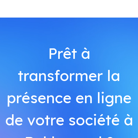
Prêt à
transformer la
présence en ligne
de votre société à