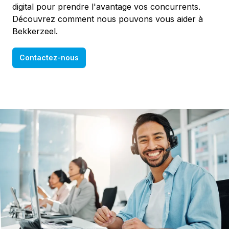
digital pour prendre l'avantage vos concurrents.
Découvrez comment nous pouvons vous aider à
Bekkerzeel.
Contactez-nous