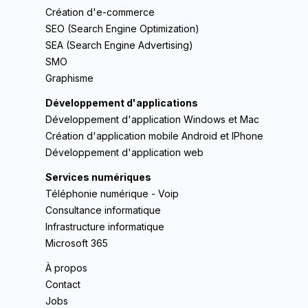
Création d'e-commerce
SEO (Search Engine Optimization)
SEA (Search Engine Advertising)
SMO
Graphisme
Développement d'applications
Développement d'application Windows et Mac
Création d'application mobile Android et IPhone
Développement d'application web
Services numériques
Téléphonie numérique - Voip
Consultance informatique
Infrastructure informatique
Microsoft 365
À propos
Contact
Jobs