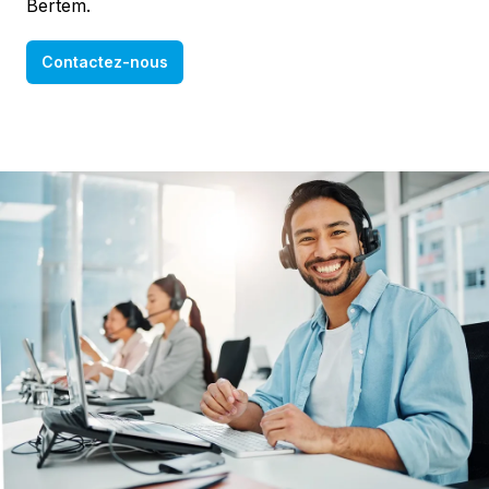
Bertem.
Contactez-nous