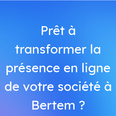
Prêt à
transformer la
présence en ligne
de votre société à
Bertem ?