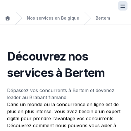
Nos services en Belgique
Bertem
Découvrez nos
services à Bertem
Dépassez vos concurrents à Bertem et devenez
leader au Brabant flamand.
Dans un monde où la concurrence en ligne est de
plus en plus intense, vous avez besoin d'un expert
digital pour prendre l'avantage vos concurrents.
Découvrez comment nous pouvons vous aider à