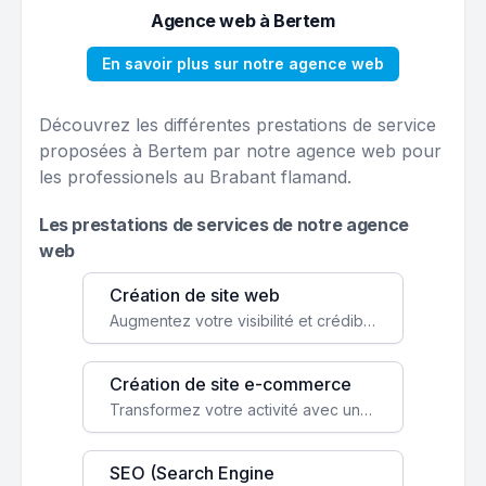
Agence web à Bertem
En savoir plus sur notre agence web
Découvrez les différentes prestations de service
proposées à Bertem par notre agence web pour
les professionels au Brabant flamand.
Les prestations de services de notre agence
web
Création de site web
Augmentez votre visibilité et crédibilité en ligne avec un site web performant, conçu pour attirer plus de clients.
Création de site e-commerce
Transformez votre activité avec une boutique en ligne, accessible à l'échelle mondiale 24/7.
SEO (Search Engine