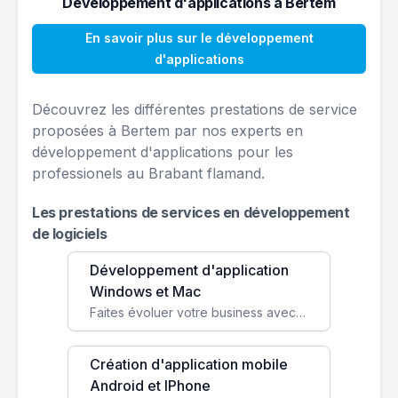
Développement d'applications à Bertem
En savoir plus sur le développement
d'applications
Découvrez les différentes prestations de service
proposées à Bertem par nos experts en
développement d'applications pour les
professionels au Brabant flamand.
Les prestations de services en développement
de logiciels
Développement d'application
Windows et Mac
Faites évoluer votre business avec des solutions logicielles personnalisées, parfaitement adaptées à vos besoins spécifiques.
Création d'application mobile
Android et IPhone