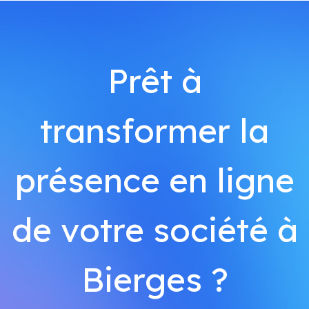
Prêt à
transformer la
présence en ligne
de votre société à
Bierges ?