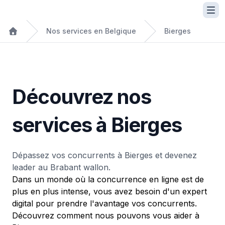
Nos services en Belgique
Bierges
Découvrez nos
services à Bierges
Dépassez vos concurrents à Bierges et devenez
leader au Brabant wallon.
Dans un monde où la concurrence en ligne est de
plus en plus intense, vous avez besoin d'un expert
digital pour prendre l'avantage vos concurrents.
Découvrez comment nous pouvons vous aider à