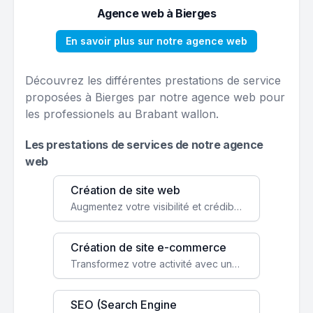
Agence web à Bierges
En savoir plus sur notre agence web
Découvrez les différentes prestations de service
proposées à Bierges par notre agence web pour
les professionels au Brabant wallon.
Les prestations de services de notre agence
web
Création de site web
Augmentez votre visibilité et crédibilité en ligne avec un site web performant, conçu pour attirer plus de clients.
Création de site e-commerce
Transformez votre activité avec une boutique en ligne, accessible à l'échelle mondiale 24/7.
SEO (Search Engine