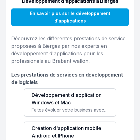
Développement d'applications à Bierges
En savoir plus sur le développement
d'applications
Découvrez les différentes prestations de service
proposées à Bierges par nos experts en
développement d'applications pour les
professionels au Brabant wallon.
Les prestations de services en développement
de logiciels
Développement d'application
Windows et Mac
Faites évoluer votre business avec des solutions logicielles personnalisées, parfaitement adaptées à vos besoins spécifiques.
Création d'application mobile
Android et IPhone