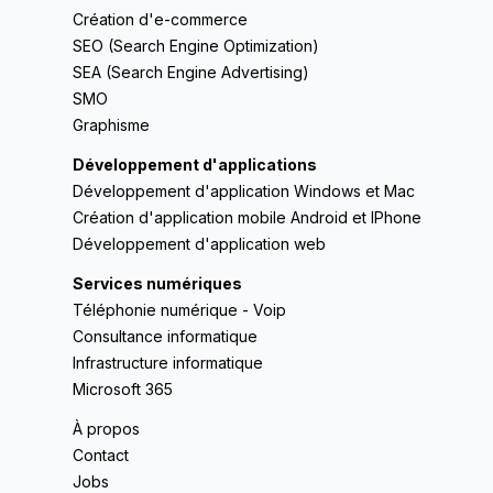
Création d'e-commerce
SEO (Search Engine Optimization)
SEA (Search Engine Advertising)
SMO
Graphisme
Développement d'applications
Développement d'application Windows et Mac
Création d'application mobile Android et IPhone
Développement d'application web
Services numériques
Téléphonie numérique - Voip
Consultance informatique
Infrastructure informatique
Microsoft 365
À propos
Contact
Jobs