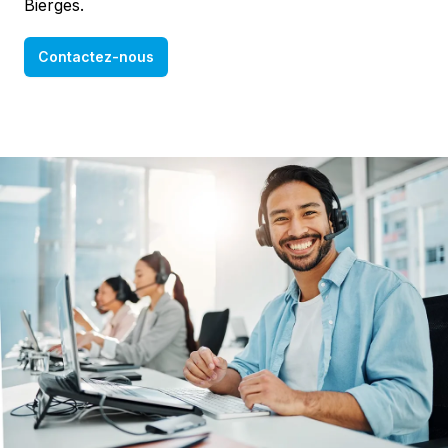
Bierges.
Contactez-nous