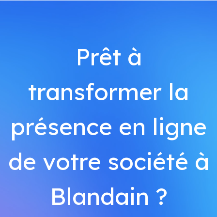
Prêt à
transformer la
présence en ligne
de votre société à
Blandain ?