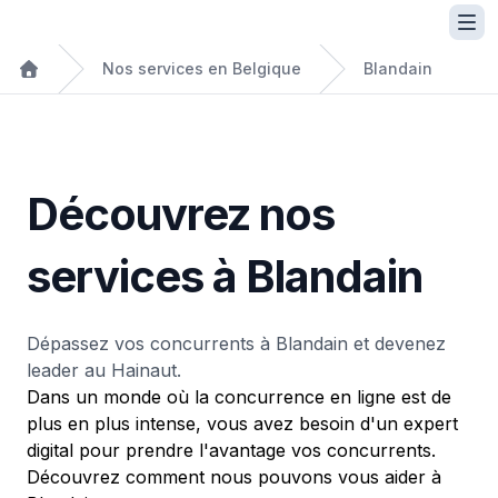
Nos services en Belgique
Blandain
Découvrez nos
services à Blandain
Dépassez vos concurrents à Blandain et devenez
leader au Hainaut.
Dans un monde où la concurrence en ligne est de
plus en plus intense, vous avez besoin d'un expert
digital pour prendre l'avantage vos concurrents.
Découvrez comment nous pouvons vous aider à