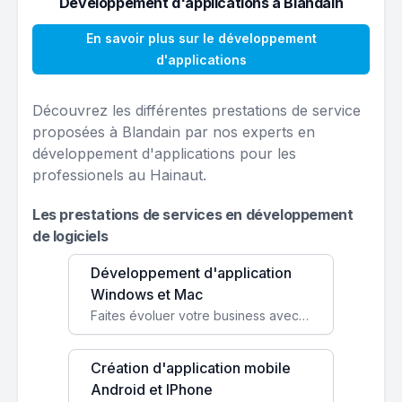
Développement d'applications à Blandain
En savoir plus sur le développement
d'applications
Découvrez les différentes prestations de service
proposées à Blandain par nos experts en
développement d'applications pour les
professionels au Hainaut.
Les prestations de services en développement
de logiciels
Développement d'application
Windows et Mac
Faites évoluer votre business avec des solutions logicielles personnalisées, parfaitement adaptées à vos besoins spécifiques.
Création d'application mobile
Android et IPhone