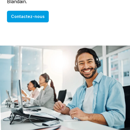
Blandain.
Contactez-nous