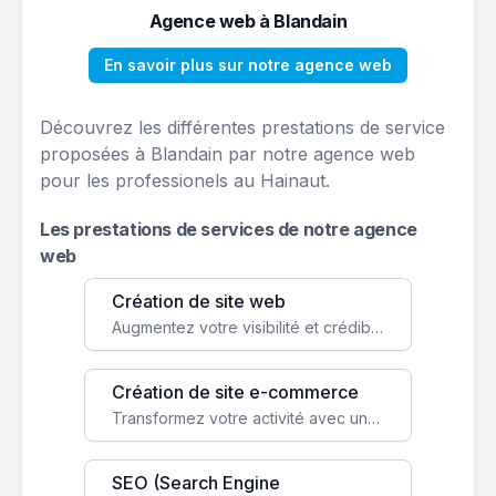
Agence web à Blandain
En savoir plus sur notre agence web
Découvrez les différentes prestations de service
proposées à Blandain par notre agence web
pour les professionels au Hainaut.
Les prestations de services de notre agence
web
Création de site web
Augmentez votre visibilité et crédibilité en ligne avec un site web performant, conçu pour attirer plus de clients.
Création de site e-commerce
Transformez votre activité avec une boutique en ligne, accessible à l'échelle mondiale 24/7.
SEO (Search Engine