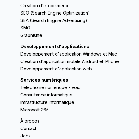
Création d'e-commerce
SEO (Search Engine Optimization)
SEA (Search Engine Advertising)
SMO
Graphisme
Développement d'applications
Développement d'application Windows et Mac
Création d'application mobile Android et IPhone
Développement d'application web
Services numériques
Téléphonie numérique - Voip
Consultance informatique
Infrastructure informatique
Microsoft 365
À propos
Contact
Jobs