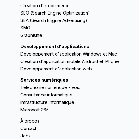
Création d'e-commerce
SEO (Search Engine Optimization)
SEA (Search Engine Advertising)
SMO
Graphisme
Développement d'applications
Développement d'application Windows et Mac
Création d'application mobile Android et IPhone
Développement d'application web
Services numériques
Téléphonie numérique - Voip
Consultance informatique
Infrastructure informatique
Microsoft 365
À propos
Contact
Jobs