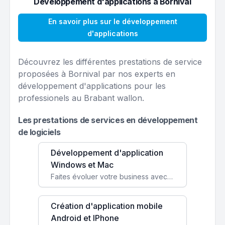
Développement d'applications à Bornival
En savoir plus sur le développement
d'applications
Découvrez les différentes prestations de service
proposées à Bornival par nos experts en
développement d'applications pour les
professionels au Brabant wallon.
Les prestations de services en développement
de logiciels
Développement d'application
Windows et Mac
Faites évoluer votre business avec des solutions logicielles personnalisées, parfaitement adaptées à vos besoins spécifiques.
Création d'application mobile
Android et IPhone