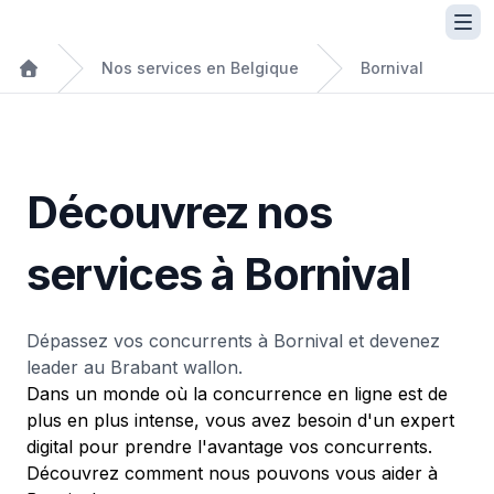
Nos services en Belgique
Bornival
Découvrez nos
services à Bornival
Dépassez vos concurrents à Bornival et devenez
leader au Brabant wallon.
Dans un monde où la concurrence en ligne est de
plus en plus intense, vous avez besoin d'un expert
digital pour prendre l'avantage vos concurrents.
Découvrez comment nous pouvons vous aider à