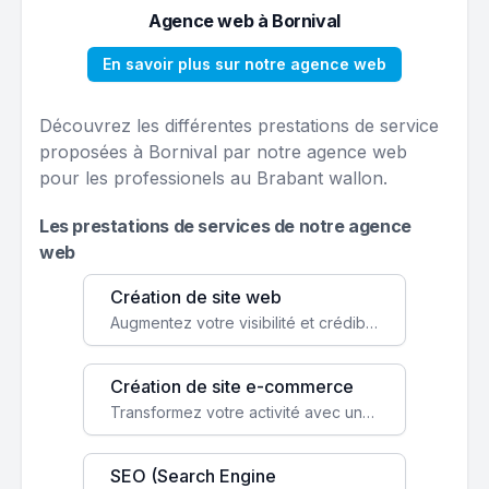
Agence web à Bornival
En savoir plus sur notre agence web
Découvrez les différentes prestations de service
proposées à Bornival par notre agence web
pour les professionels au Brabant wallon.
Les prestations de services de notre agence
web
Création de site web
Augmentez votre visibilité et crédibilité en ligne avec un site web performant, conçu pour attirer plus de clients.
Création de site e-commerce
Transformez votre activité avec une boutique en ligne, accessible à l'échelle mondiale 24/7.
SEO (Search Engine