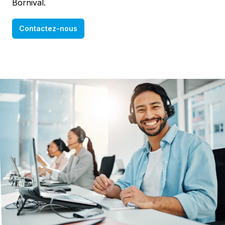
Bornival.
Contactez-nous