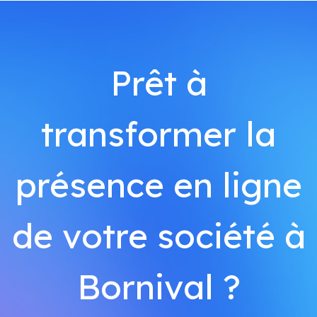
Prêt à
transformer la
présence en ligne
de votre société à
Bornival ?