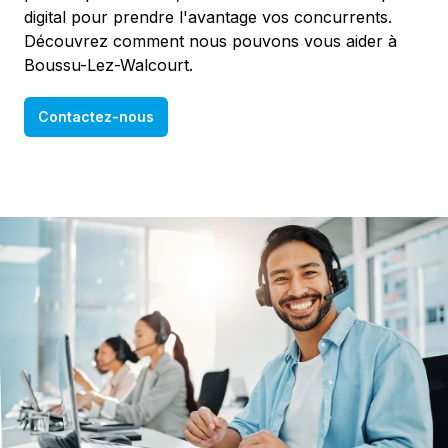
digital pour prendre l'avantage vos concurrents.
Découvrez comment nous pouvons vous aider à
Boussu-Lez-Walcourt.
Contactez-nous