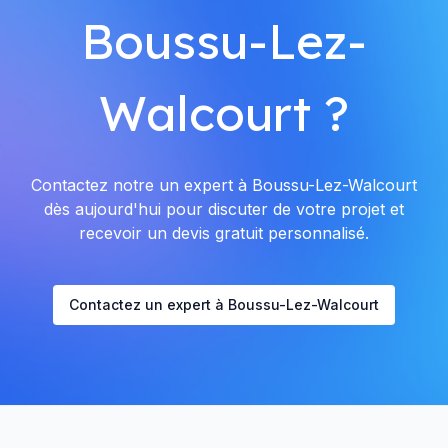
Boussu-Lez-
Walcourt ?
Contactez notre un expert à Boussu-Lez-Walcourt
dès aujourd'hui pour discuter de votre projet et
recevoir un devis gratuit personnalisé.
Contactez un expert à Boussu-Lez-Walcourt