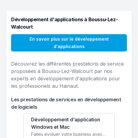
Développement d'applications à Boussu-Lez-
Walcourt
En savoir plus sur le développement
d'applications
Découvrez les différentes prestations de service
proposées à Boussu-Lez-Walcourt par nos
experts en développement d'applications pour
les professionels au Hainaut.
Les prestations de services en développement
de logiciels
Développement d'application
Windows et Mac
Faites évoluer votre business avec des solutions logicielles personnalisées, parfaitement adaptées à vos besoins spécifiques.