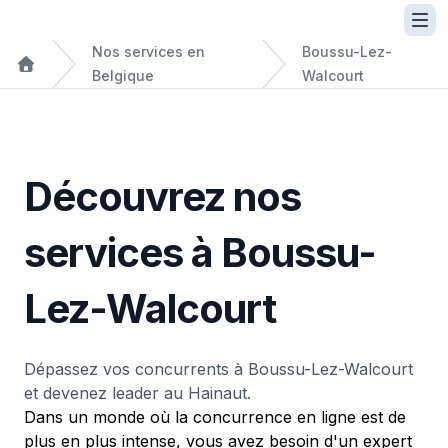
Nos services en
Boussu-Lez-
Belgique
Walcourt
Découvrez nos
services à Boussu-
Lez-Walcourt
Dépassez vos concurrents à Boussu-Lez-Walcourt
et devenez leader au Hainaut.
Dans un monde où la concurrence en ligne est de
plus en plus intense, vous avez besoin d'un expert