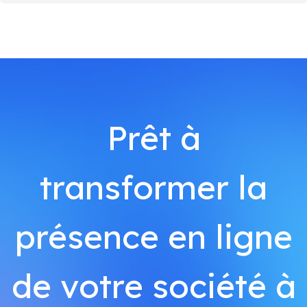
Prêt à
transformer la
présence en ligne
de votre société à