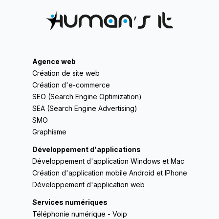
Agence web
Création de site web
Création d'e-commerce
SEO (Search Engine Optimization)
SEA (Search Engine Advertising)
SMO
Graphisme
Développement d'applications
Développement d'application Windows et Mac
Création d'application mobile Android et IPhone
Développement d'application web
Services numériques
Téléphonie numérique - Voip