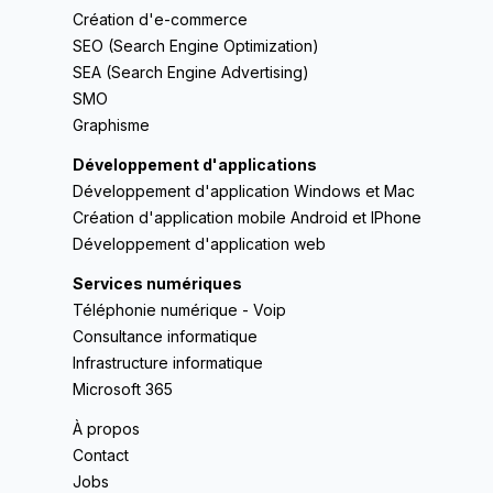
Création d'e-commerce
SEO (Search Engine Optimization)
SEA (Search Engine Advertising)
SMO
Graphisme
Développement d'applications
Développement d'application Windows et Mac
Création d'application mobile Android et IPhone
Développement d'application web
Services numériques
Téléphonie numérique - Voip
Consultance informatique
Infrastructure informatique
Microsoft 365
À propos
Contact
Jobs