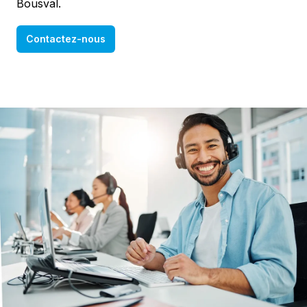
Bousval.
Contactez-nous