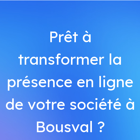
Prêt à
transformer la
présence en ligne
de votre société à
Bousval ?