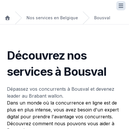
Nos services en Belgique
Bousval
Découvrez nos
services à Bousval
Dépassez vos concurrents à Bousval et devenez
leader au Brabant wallon.
Dans un monde où la concurrence en ligne est de
plus en plus intense, vous avez besoin d'un expert
digital pour prendre l'avantage vos concurrents.
Découvrez comment nous pouvons vous aider à