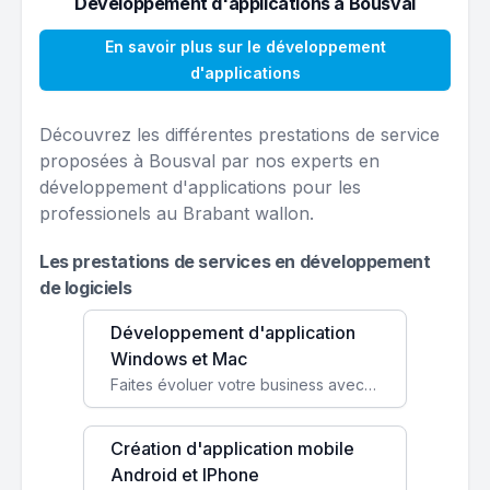
Développement d'applications à Bousval
En savoir plus sur le développement
d'applications
Découvrez les différentes prestations de service
proposées à Bousval par nos experts en
développement d'applications pour les
professionels au Brabant wallon.
Les prestations de services en développement
de logiciels
Développement d'application
Windows et Mac
Faites évoluer votre business avec des solutions logicielles personnalisées, parfaitement adaptées à vos besoins spécifiques.
Création d'application mobile
Android et IPhone