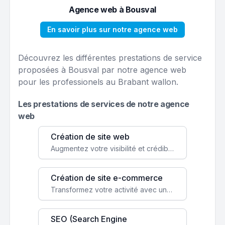
Agence web à Bousval
En savoir plus sur notre agence web
Découvrez les différentes prestations de service
proposées à Bousval par notre agence web
pour les professionels au Brabant wallon.
Les prestations de services de notre agence
web
Création de site web
Augmentez votre visibilité et crédibilité en ligne avec un site web performant, conçu pour attirer plus de clients.
Création de site e-commerce
Transformez votre activité avec une boutique en ligne, accessible à l'échelle mondiale 24/7.
SEO (Search Engine