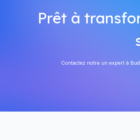
Prêt à transfo
Contactez notre un expert à Budin