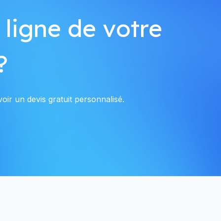
 ligne de votre
?
oir un devis gratuit personnalisé.