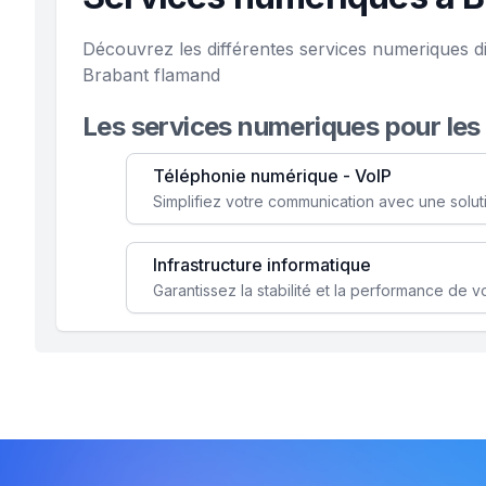
Découvrez les différentes services numeriques d
Brabant flamand
Les services numeriques pour les
Téléphonie numérique - VoIP
Infrastructure informatique