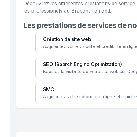
Découvrez les différentes prestations de servi
les professionels au Brabant flamand.
Les prestations de services de n
Création de site web
SEO (Search Engine Optimization)
SMO