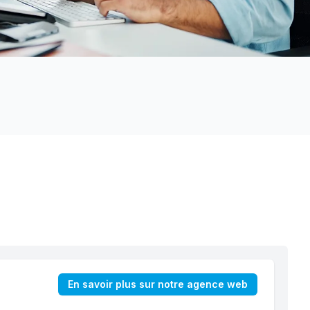
En savoir plus sur notre agence web