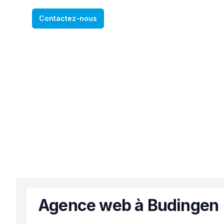
Contactez-nous
Agence web à Budingen