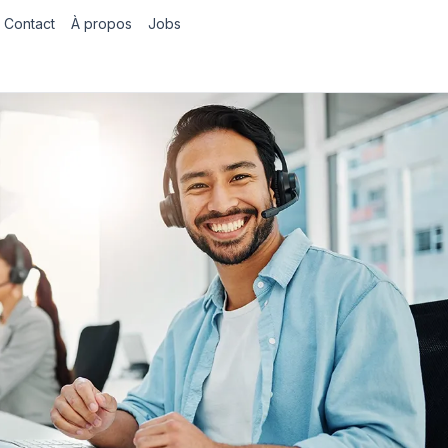
Contact
À propos
Jobs