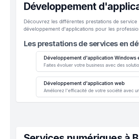
Développement d'applica
Découvrez les différentes prestations de servic
développement d'applications pour les professio
Les prestations de services en d
Développement d'application Windows 
Développement d'application web
Services numériques à 