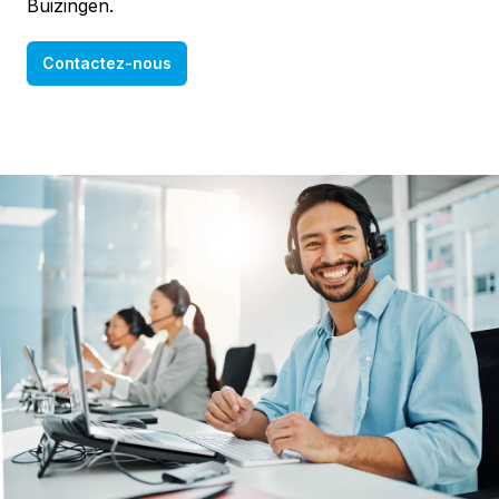
Buizingen.
Contactez-nous