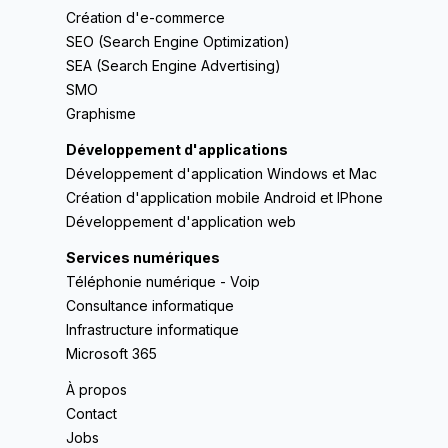
Création d'e-commerce
SEO (Search Engine Optimization)
SEA (Search Engine Advertising)
SMO
Graphisme
Développement d'applications
Développement d'application Windows et Mac
Création d'application mobile Android et IPhone
Développement d'application web
Services numériques
Téléphonie numérique - Voip
Consultance informatique
Infrastructure informatique
Microsoft 365
À propos
Contact
Jobs