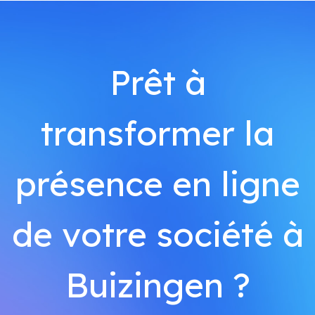
Prêt à
transformer la
présence en ligne
de votre société à
Buizingen ?