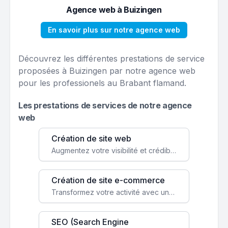
Agence web à Buizingen
En savoir plus sur notre agence web
Découvrez les différentes prestations de service
proposées à Buizingen par notre agence web
pour les professionels au Brabant flamand.
Les prestations de services de notre agence
web
Création de site web
Augmentez votre visibilité et crédibilité en ligne avec un site web performant, conçu pour attirer plus de clients.
Création de site e-commerce
Transformez votre activité avec une boutique en ligne, accessible à l'échelle mondiale 24/7.
SEO (Search Engine