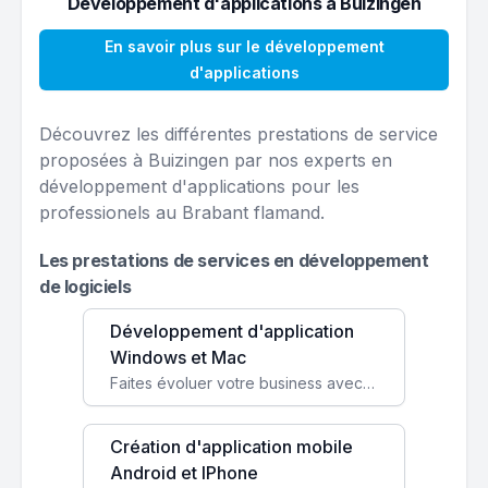
Développement d'applications à Buizingen
En savoir plus sur le développement
d'applications
Découvrez les différentes prestations de service
proposées à Buizingen par nos experts en
développement d'applications pour les
professionels au Brabant flamand.
Les prestations de services en développement
de logiciels
Développement d'application
Windows et Mac
Faites évoluer votre business avec des solutions logicielles personnalisées, parfaitement adaptées à vos besoins spécifiques.
Création d'application mobile
Android et IPhone