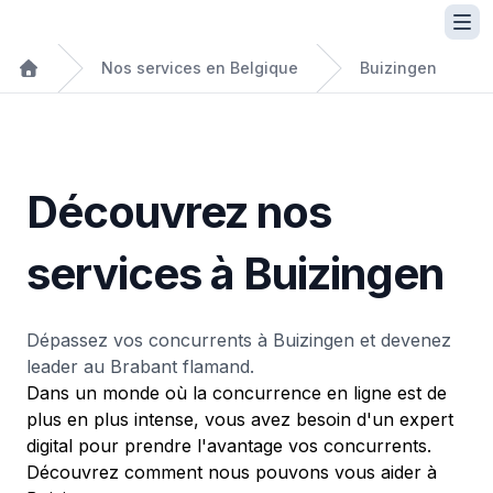
Nos services en Belgique
Buizingen
Découvrez nos
services à Buizingen
Dépassez vos concurrents à Buizingen et devenez
leader au Brabant flamand.
Dans un monde où la concurrence en ligne est de
plus en plus intense, vous avez besoin d'un expert
digital pour prendre l'avantage vos concurrents.
Découvrez comment nous pouvons vous aider à