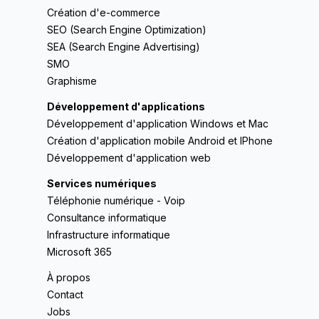
Création d'e-commerce
SEO (Search Engine Optimization)
SEA (Search Engine Advertising)
SMO
Graphisme
Développement d'applications
Développement d'application Windows et Mac
Création d'application mobile Android et IPhone
Développement d'application web
Services numériques
Téléphonie numérique - Voip
Consultance informatique
Infrastructure informatique
Microsoft 365
À propos
Contact
Jobs