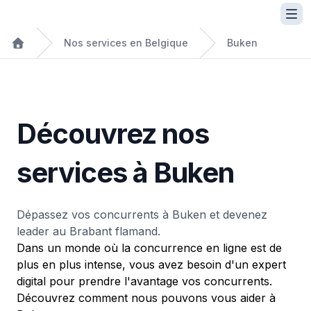
Nos services en Belgique
Buken
Découvrez nos
services à Buken
Dépassez vos concurrents à Buken et devenez
leader au Brabant flamand.
Dans un monde où la concurrence en ligne est de
plus en plus intense, vous avez besoin d'un expert
digital pour prendre l'avantage vos concurrents.
Découvrez comment nous pouvons vous aider à