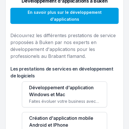
Développement d'applications à Buken
En savoir plus sur le développement
d'applications
Découvrez les différentes prestations de service
proposées à Buken par nos experts en
développement d'applications pour les
professionels au Brabant flamand.
Les prestations de services en développement
de logiciels
Développement d'application
Windows et Mac
Faites évoluer votre business avec des solutions logicielles personnalisées, parfaitement adaptées à vos besoins spécifiques.
Création d'application mobile
Android et IPhone