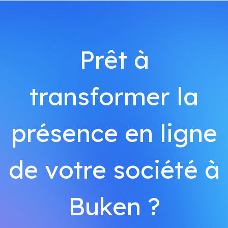
Prêt à
transformer la
présence en ligne
de votre société à
Buken ?