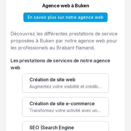
Agence web à Buken
En savoir plus sur notre agence web
Découvrez les différentes prestations de service
proposées à Buken par notre agence web pour
les professionels au Brabant flamand.
Les prestations de services de notre agence
web
Création de site web
Augmentez votre visibilité et crédibilité en ligne avec un site web performant, conçu pour attirer plus de clients.
Création de site e-commerce
Transformez votre activité avec une boutique en ligne, accessible à l'échelle mondiale 24/7.
SEO (Search Engine