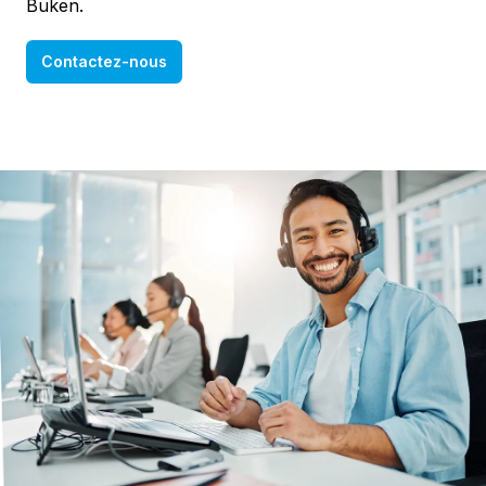
Buken.
Contactez-nous