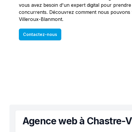
vous avez besoin d'un expert digital pour prendre
concurrents. Découvrez comment nous pouvons v
Villeroux-Blanmont.
Contactez-nous
Agence web à Chastre-V