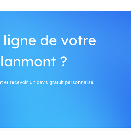
 ligne de votre
Blanmont ?
 et recevoir un devis gratuit personnalisé.