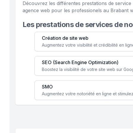
Découvrez les différentes prestations de servic
agence web pour les professionels au Brabant w
Les prestations de services de n
Création de site web
SEO (Search Engine Optimization)
SMO