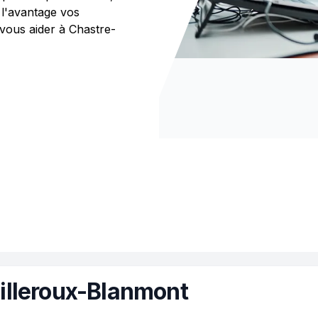
 l'avantage vos
ous aider à Chastre-
illeroux-Blanmont