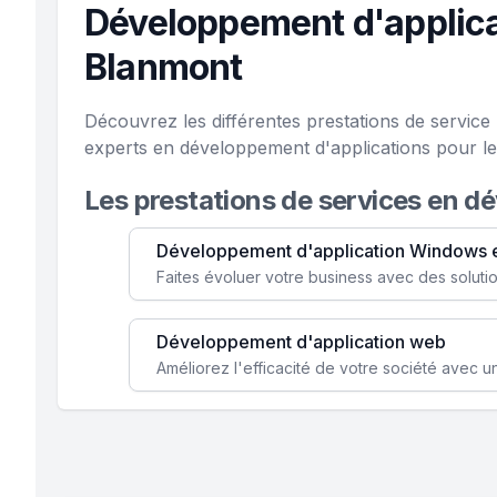
Développement d'applica
Blanmont
Découvrez les différentes prestations de servic
experts en développement d'applications pour le
Les prestations de services en d
Développement d'application Windows 
Développement d'application web