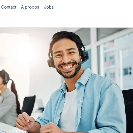
Contact
À propos
Jobs