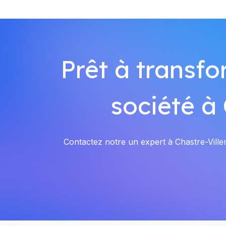
Prêt à transfo
société à
Contactez notre un expert à Chastre-Viller