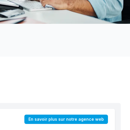
En savoir plus sur notre agence web