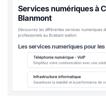
Services numériques à C
Blanmont
Découvrez les différentes services numeriques d
professionels au Brabant wallon
Les services numeriques pour les
Téléphonie numérique - VoIP
Infrastructure informatique