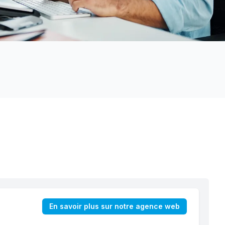
En savoir plus sur notre agence web