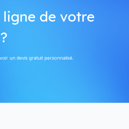
 ligne de votre
 ?
voir un devis gratuit personnalisé.