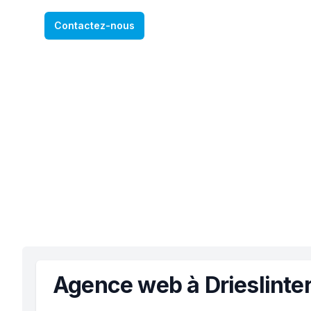
Contactez-nous
Agence web à Drieslinte