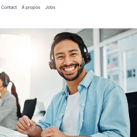
Contact
À propos
Jobs