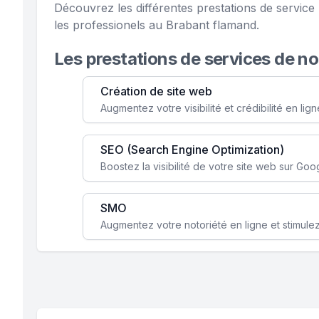
Découvrez les différentes prestations de servic
les professionels au Brabant flamand.
Les prestations de services de n
Création de site web
SEO (Search Engine Optimization)
SMO