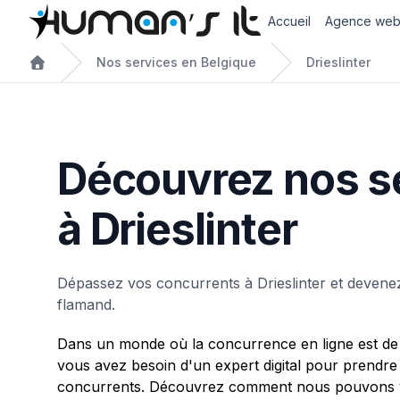
Accueil
Agence we
Nos services en Belgique
Drieslinter
Découvrez nos s
à Drieslinter
Dépassez vos concurrents à Drieslinter et devene
flamand.
Dans un monde où la concurrence en ligne est de 
vous avez besoin d'un expert digital pour prendre
concurrents. Découvrez comment nous pouvons vou