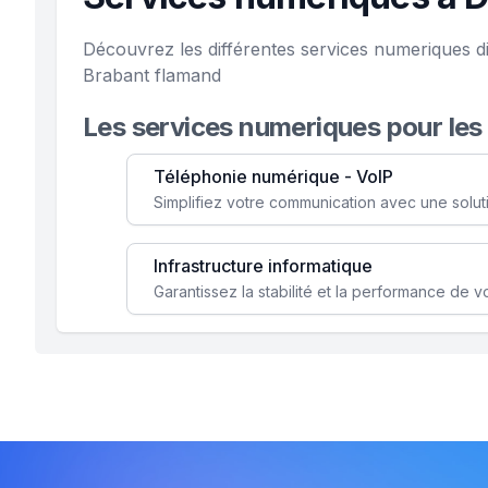
Découvrez les différentes services numeriques di
Brabant flamand
Les services numeriques pour les
Téléphonie numérique - VoIP
Infrastructure informatique