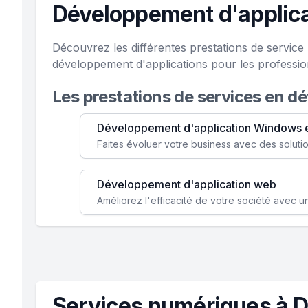
Développement d'applicat
Découvrez les différentes prestations de service
développement d'applications pour les professio
Les prestations de services en d
Développement d'application Windows 
Développement d'application web
Services numériques à Dr