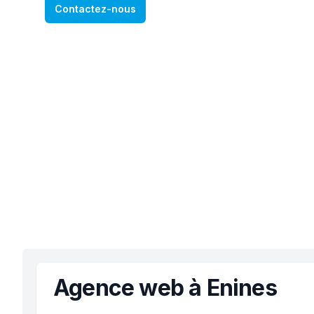
Contactez-nous
Agence web à Enines