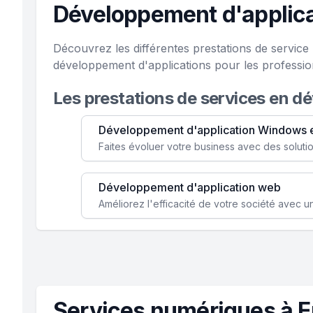
Développement d'applica
Découvrez les différentes prestations de servic
développement d'applications pour les professio
Les prestations de services en d
Développement d'application Windows 
Développement d'application web
Services numériques à E