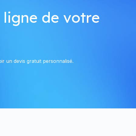
 ligne de votre
r un devis gratuit personnalisé.