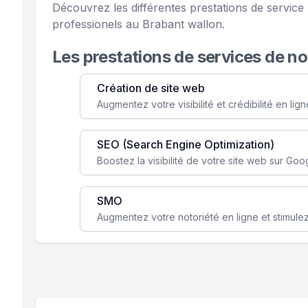
Découvrez les différentes prestations de servic
professionels au Brabant wallon.
Les prestations de services de n
Création de site web
SEO (Search Engine Optimization)
SMO