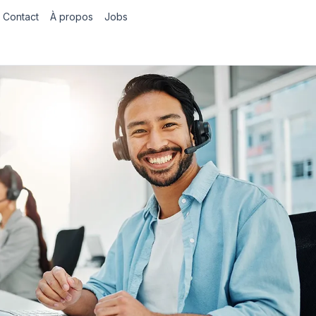
Contact
À propos
Jobs