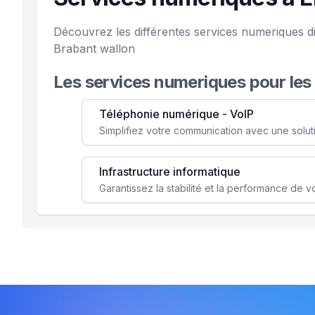
Découvrez les différentes services numeriques d
Brabant wallon
Les services numeriques pour les
Téléphonie numérique - VoIP
Infrastructure informatique