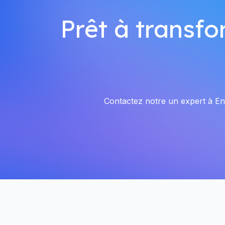
Prêt à transfo
Contactez notre un expert à Eni