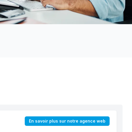
En savoir plus sur notre agence web