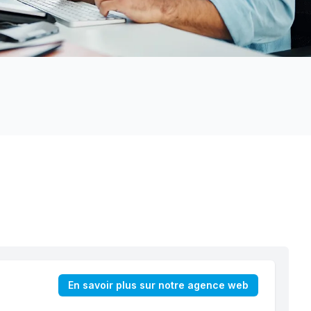
En savoir plus sur notre agence web