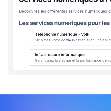
Découvrez les différentes services numeriques d
Les services numeriques pour les
Téléphonie numérique - VoIP
Infrastructure informatique