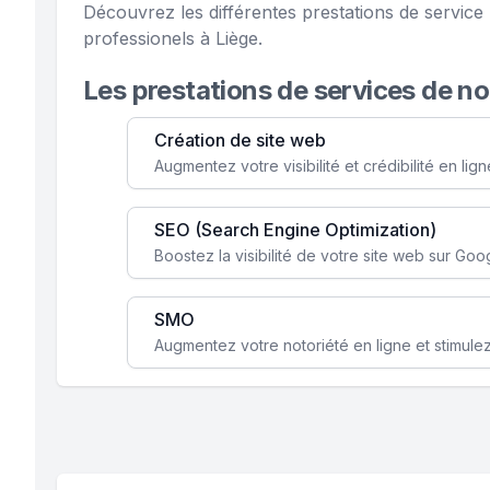
Découvrez les différentes prestations de servic
professionels à Liège.
Les prestations de services de n
Création de site web
SEO (Search Engine Optimization)
SMO