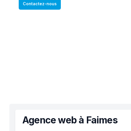
Contactez-nous
Agence web à Faimes