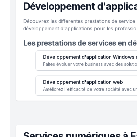
Développement d'applica
Découvrez les différentes prestations de servic
développement d'applications pour les profession
Les prestations de services en d
Développement d'application Windows 
Développement d'application web
Services numériques à 