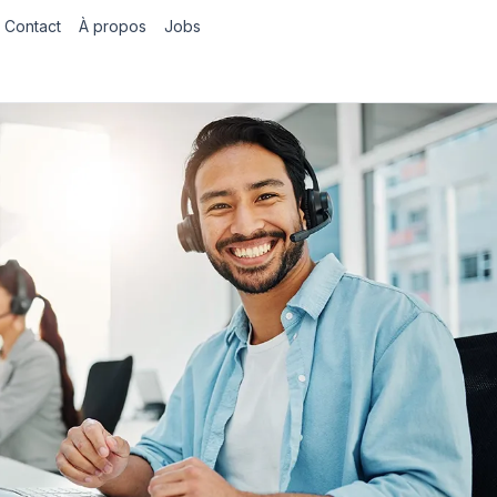
Contact
À propos
Jobs