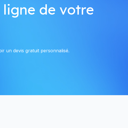
 ligne de votre
ir un devis gratuit personnalisé.