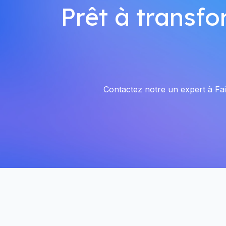
Prêt à transfo
Contactez notre un expert à Faim