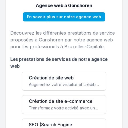
Agence web à Ganshoren
En savoir plus sur notre agence web
Découvrez les différentes prestations de service
proposées à Ganshoren par notre agence web
pour les professionels à Bruxelles-Capitale.
Les prestations de services de notre agence
web
Création de site web
Augmentez votre visibilité et crédibilité en ligne avec un site web performant, conçu pour attirer plus de clients.
Création de site e-commerce
Transformez votre activité avec une boutique en ligne, accessible à l'échelle mondiale 24/7.
SEO (Search Engine