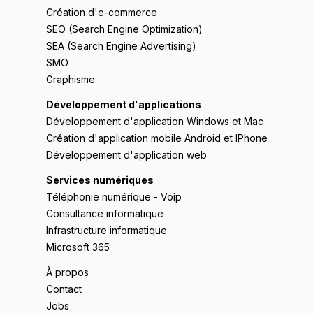
Création d'e-commerce
SEO (Search Engine Optimization)
SEA (Search Engine Advertising)
SMO
Graphisme
Développement d'applications
Développement d'application Windows et Mac
Création d'application mobile Android et IPhone
Développement d'application web
Services numériques
Téléphonie numérique - Voip
Consultance informatique
Infrastructure informatique
Microsoft 365
À propos
Contact
Jobs