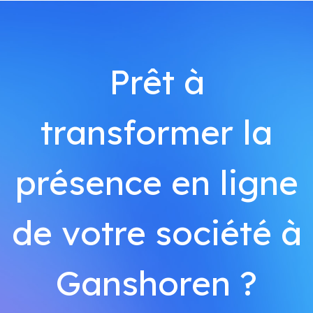
Prêt à
transformer la
présence en ligne
de votre société à
Ganshoren ?