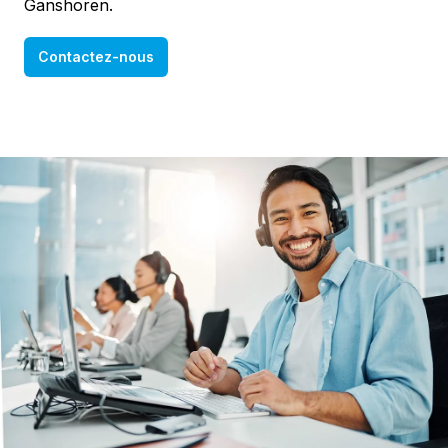
Ganshoren.
Contactez-nous