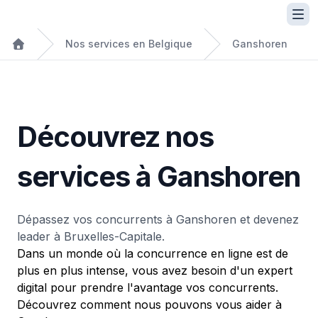
Nos services en Belgique
Ganshoren
Découvrez nos
services à Ganshoren
Dépassez vos concurrents à Ganshoren et devenez
leader à Bruxelles-Capitale.
Dans un monde où la concurrence en ligne est de
plus en plus intense, vous avez besoin d'un expert
digital pour prendre l'avantage vos concurrents.
Découvrez comment nous pouvons vous aider à