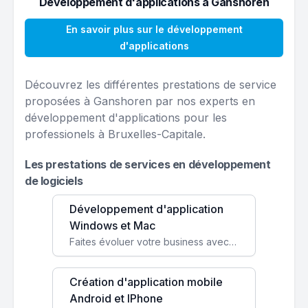
Développement d'applications à Ganshoren
En savoir plus sur le développement
d'applications
Découvrez les différentes prestations de service
proposées à Ganshoren par nos experts en
développement d'applications pour les
professionels à Bruxelles-Capitale.
Les prestations de services en développement
de logiciels
Développement d'application
Windows et Mac
Faites évoluer votre business avec des solutions logicielles personnalisées, parfaitement adaptées à vos besoins spécifiques.
Création d'application mobile
Android et IPhone