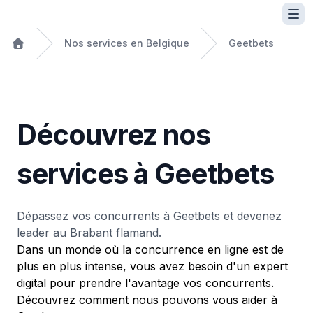
Nos services en Belgique
Geetbets
Découvrez nos
services à Geetbets
Dépassez vos concurrents à Geetbets et devenez
leader au Brabant flamand.
Dans un monde où la concurrence en ligne est de
plus en plus intense, vous avez besoin d'un expert
digital pour prendre l'avantage vos concurrents.
Découvrez comment nous pouvons vous aider à