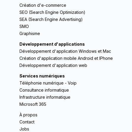
Création d'e-commerce
SEO (Search Engine Optimization)
SEA (Search Engine Advertising)
SMO
Graphisme
Développement d'applications
Développement d'application Windows et Mac
Création d'application mobile Android et IPhone
Développement d'application web
Services numériques
Téléphonie numérique - Voip
Consultance informatique
Infrastructure informatique
Microsoft 365
À propos
Contact
Jobs