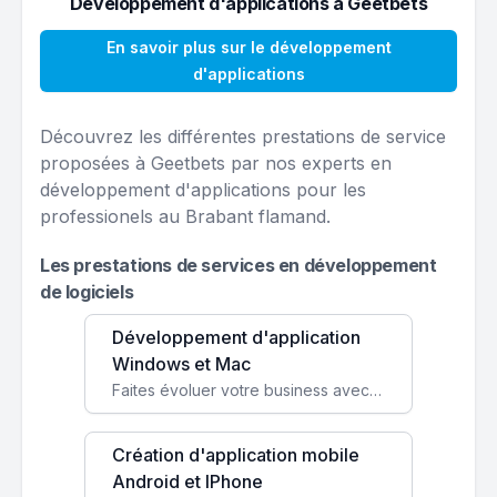
Développement d'applications à Geetbets
En savoir plus sur le développement
d'applications
Découvrez les différentes prestations de service
proposées à Geetbets par nos experts en
développement d'applications pour les
professionels au Brabant flamand.
Les prestations de services en développement
de logiciels
Développement d'application
Windows et Mac
Faites évoluer votre business avec des solutions logicielles personnalisées, parfaitement adaptées à vos besoins spécifiques.
Création d'application mobile
Android et IPhone