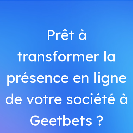
Prêt à
transformer la
présence en ligne
de votre société à
Geetbets ?