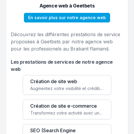
Agence web à Geetbets
En savoir plus sur notre agence web
Découvrez les différentes prestations de service
proposées à Geetbets par notre agence web
pour les professionels au Brabant flamand.
Les prestations de services de notre agence
web
Création de site web
Augmentez votre visibilité et crédibilité en ligne avec un site web performant, conçu pour attirer plus de clients.
Création de site e-commerce
Transformez votre activité avec une boutique en ligne, accessible à l'échelle mondiale 24/7.
SEO (Search Engine