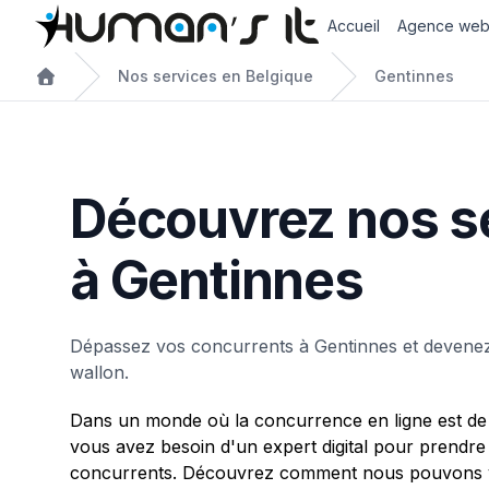
Accueil
Agence we
Nos services en Belgique
Gentinnes
Découvrez nos s
à Gentinnes
Dépassez vos concurrents à Gentinnes et devenez
wallon.
Dans un monde où la concurrence en ligne est de 
vous avez besoin d'un expert digital pour prendre
concurrents. Découvrez comment nous pouvons v