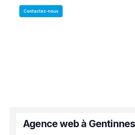
Contactez-nous
Agence web à Gentinne