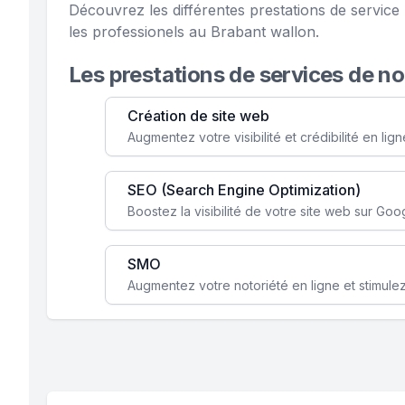
Découvrez les différentes prestations de servi
les professionels au Brabant wallon.
Les prestations de services de n
Création de site web
SEO (Search Engine Optimization)
SMO