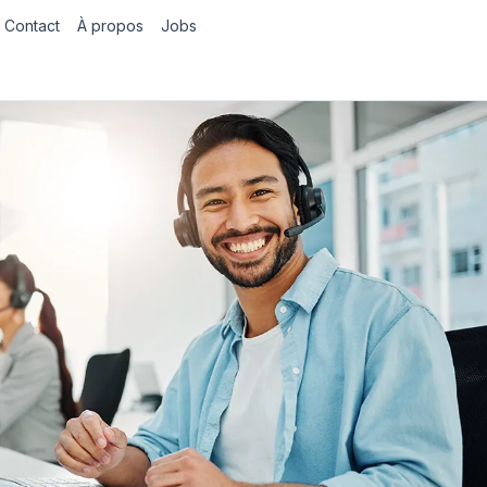
Contact
À propos
Jobs