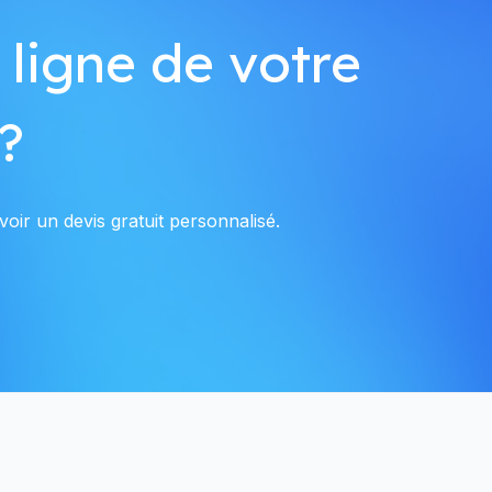
 ligne de votre
?
oir un devis gratuit personnalisé.