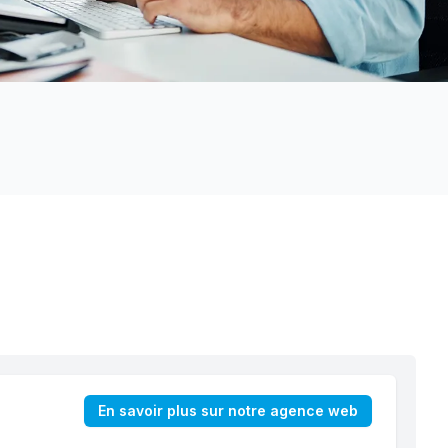
En savoir plus sur notre agence web