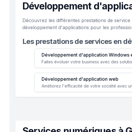
Développement d'applica
Découvrez les différentes prestations de servic
développement d'applications pour les professio
Les prestations de services en d
Développement d'application Windows 
Développement d'application web
Services numériques à 