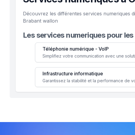
Découvrez les différentes services numeriques d
Brabant wallon
Les services numeriques pour les
Téléphonie numérique - VoIP
Infrastructure informatique