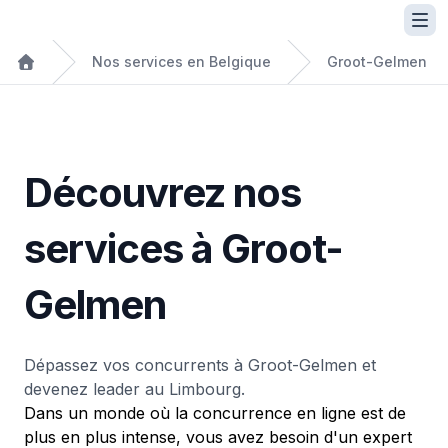
Nos services en Belgique
Groot-Gelmen
Découvrez nos
services à Groot-
Gelmen
Dépassez vos concurrents à Groot-Gelmen et
devenez leader au Limbourg.
Dans un monde où la concurrence en ligne est de
plus en plus intense, vous avez besoin d'un expert