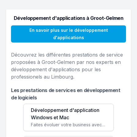
Développement d'applications à Groot-Gelmen
En savoir plus sur le développement
d'applications
Découvrez les différentes prestations de service
proposées à Groot-Gelmen par nos experts en
développement d'applications pour les
professionels au Limbourg.
Les prestations de services en développement
de logiciels
Développement d'application
Windows et Mac
Faites évoluer votre business avec des solutions logicielles personnalisées, parfaitement adaptées à vos besoins spécifiques.