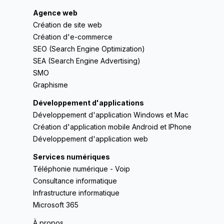
Agence web
Création de site web
Création d'e-commerce
SEO (Search Engine Optimization)
SEA (Search Engine Advertising)
SMO
Graphisme
Développement d'applications
Développement d'application Windows et Mac
Création d'application mobile Android et IPhone
Développement d'application web
Services numériques
Téléphonie numérique - Voip
Consultance informatique
Infrastructure informatique
Microsoft 365
À propos