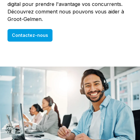
digital pour prendre l'avantage vos concurrents.
Découvrez comment nous pouvons vous aider à
Groot-Gelmen.
Contactez-nous