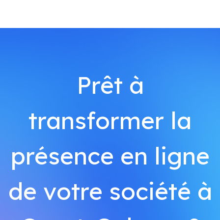
Prêt à
transformer la
présence en ligne
de votre société à