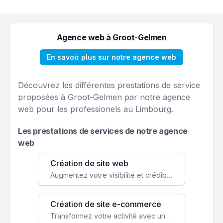
Agence web à Groot-Gelmen
En savoir plus sur notre agence web
Découvrez les différentes prestations de service
proposées à Groot-Gelmen par notre agence
web pour les professionels au Limbourg.
Les prestations de services de notre agence
web
Création de site web
Augmentez votre visibilité et crédibilité en ligne avec un site web performant, conçu pour attirer plus de clients.
Création de site e-commerce
Transformez votre activité avec une boutique en ligne, accessible à l'échelle mondiale 24/7.