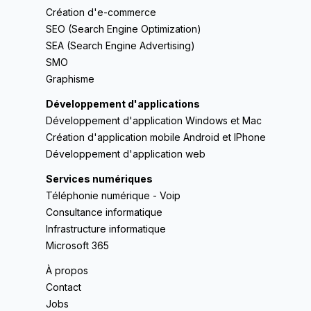
Création d'e-commerce
SEO (Search Engine Optimization)
SEA (Search Engine Advertising)
SMO
Graphisme
Développement d'applications
Développement d'application Windows et Mac
Création d'application mobile Android et IPhone
Développement d'application web
Services numériques
Téléphonie numérique - Voip
Consultance informatique
Infrastructure informatique
Microsoft 365
À propos
Contact
Jobs