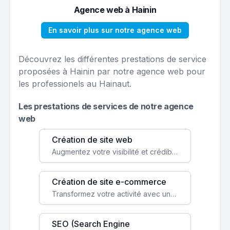
Agence web à Hainin
En savoir plus sur notre agence web
Découvrez les différentes prestations de service
proposées à Hainin par notre agence web pour
les professionels au Hainaut.
Les prestations de services de notre agence
web
Création de site web
Augmentez votre visibilité et crédibilité en ligne avec un site web performant, conçu pour attirer plus de clients.
Création de site e-commerce
Transformez votre activité avec une boutique en ligne, accessible à l'échelle mondiale 24/7.
SEO (Search Engine