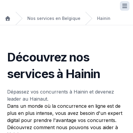
Nos services en Belgique
Hainin
Découvrez nos
services à Hainin
Dépassez vos concurrents à Hainin et devenez
leader au Hainaut.
Dans un monde où la concurrence en ligne est de
plus en plus intense, vous avez besoin d'un expert
digital pour prendre l'avantage vos concurrents.
Découvrez comment nous pouvons vous aider à