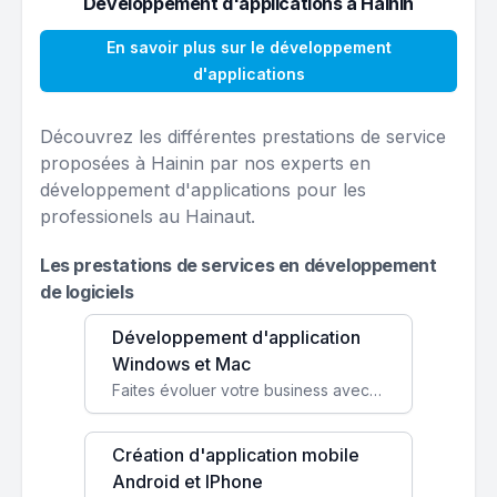
Développement d'applications à Hainin
En savoir plus sur le développement
d'applications
Découvrez les différentes prestations de service
proposées à Hainin par nos experts en
développement d'applications pour les
professionels au Hainaut.
Les prestations de services en développement
de logiciels
Développement d'application
Windows et Mac
Faites évoluer votre business avec des solutions logicielles personnalisées, parfaitement adaptées à vos besoins spécifiques.
Création d'application mobile
Android et IPhone