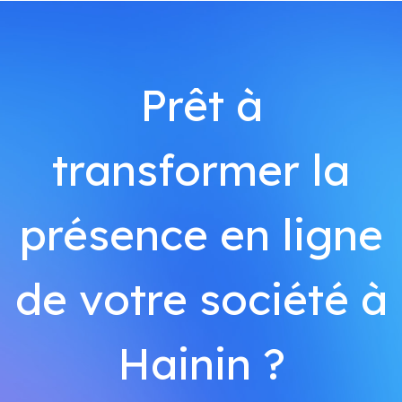
Prêt à
transformer la
présence en ligne
de votre société à
Hainin ?