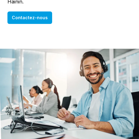
Hainin.
Contactez-nous