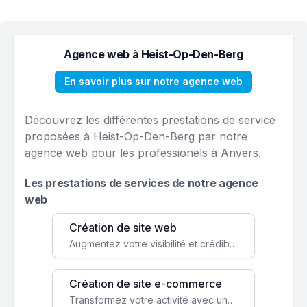
Agence web à Heist-Op-Den-Berg
En savoir plus sur notre agence web
Découvrez les différentes prestations de service
proposées à Heist-Op-Den-Berg par notre
agence web pour les professionels à Anvers.
Les prestations de services de notre agence
web
Création de site web
Augmentez votre visibilité et crédibilité en ligne avec un site web performant, conçu pour attirer plus de clients.
Création de site e-commerce
Transformez votre activité avec une boutique en ligne, accessible à l'échelle mondiale 24/7.