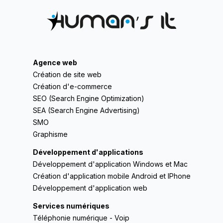
Agence web
Création de site web
Création d'e-commerce
SEO (Search Engine Optimization)
SEA (Search Engine Advertising)
SMO
Graphisme
Développement d'applications
Développement d'application Windows et Mac
Création d'application mobile Android et IPhone
Développement d'application web
Services numériques
Téléphonie numérique - Voip