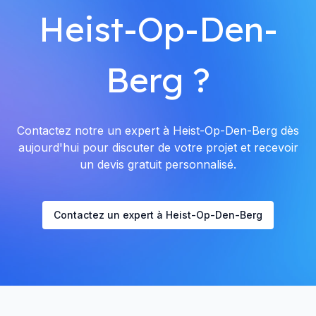
Heist-Op-Den-
Berg ?
Contactez notre un expert à Heist-Op-Den-Berg dès
aujourd'hui pour discuter de votre projet et recevoir
un devis gratuit personnalisé.
Contactez un expert à Heist-Op-Den-Berg