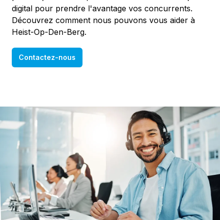
digital pour prendre l'avantage vos concurrents.
Découvrez comment nous pouvons vous aider à
Heist-Op-Den-Berg.
Contactez-nous