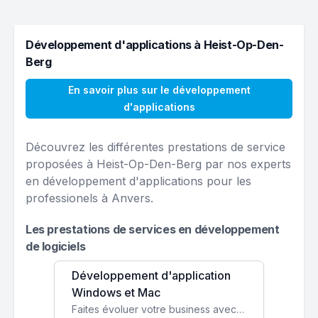
Développement d'applications à Heist-Op-Den-
Berg
En savoir plus sur le développement
d'applications
Découvrez les différentes prestations de service
proposées à Heist-Op-Den-Berg par nos experts
en développement d'applications pour les
professionels à Anvers.
Les prestations de services en développement
de logiciels
Développement d'application
Windows et Mac
Faites évoluer votre business avec des solutions logicielles personnalisées, parfaitement adaptées à vos besoins spécifiques.