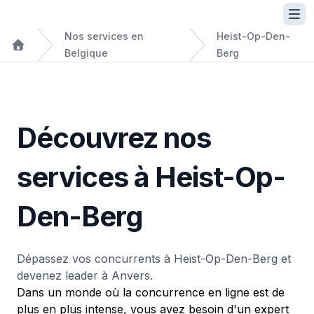
Nos services en
Heist-Op-Den-
Belgique
Berg
Découvrez nos
services à Heist-Op-
Den-Berg
Dépassez vos concurrents à Heist-Op-Den-Berg et
devenez leader à Anvers.
Dans un monde où la concurrence en ligne est de
plus en plus intense, vous avez besoin d'un expert