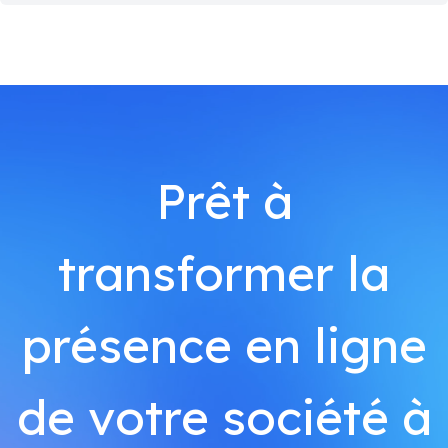
Prêt à
transformer la
présence en ligne
de votre société à