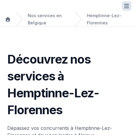
Nos services en
Hemptinne-Lez-
Belgique
Florennes
Découvrez nos
services à
Hemptinne-Lez-
Florennes
Dépassez vos concurrents à Hemptinne-Lez-