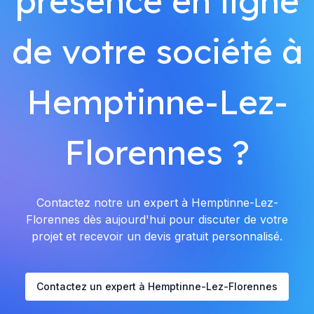
présence en ligne
de votre société à
Hemptinne-Lez-
Florennes ?
Contactez notre un expert à Hemptinne-Lez-
Florennes dès aujourd'hui pour discuter de votre
projet et recevoir un devis gratuit personnalisé.
Contactez un expert à Hemptinne-Lez-Florennes