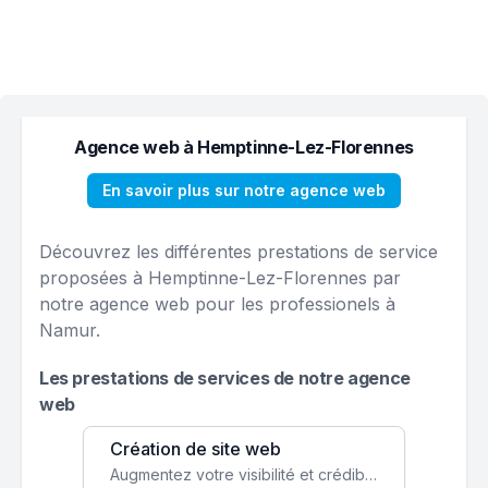
Agence web à Hemptinne-Lez-Florennes
En savoir plus sur notre agence web
Découvrez les différentes prestations de service
proposées à Hemptinne-Lez-Florennes par
notre agence web pour les professionels à
Namur.
Les prestations de services de notre agence
web
Création de site web
Augmentez votre visibilité et crédibilité en ligne avec un site web performant, conçu pour attirer plus de clients.