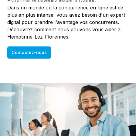
Florennes et devenez leader à Namur.
Dans un monde où la concurrence en ligne est de
plus en plus intense, vous avez besoin d'un expert
digital pour prendre l'avantage vos concurrents.
Découvrez comment nous pouvons vous aider à
Hemptinne-Lez-Florennes.
Contactez-nous