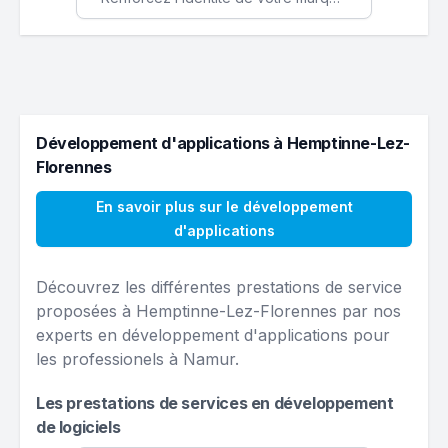
Développement d'applications à Hemptinne-Lez-
Florennes
En savoir plus sur le développement
d'applications
Découvrez les différentes prestations de service
proposées à Hemptinne-Lez-Florennes par nos
experts en développement d'applications pour
les professionels à Namur.
Les prestations de services en développement
de logiciels