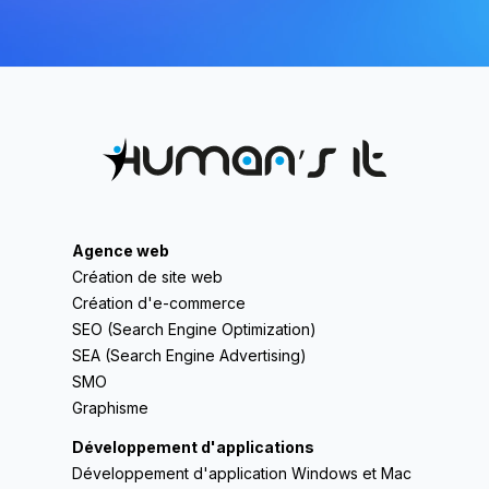
Agence web
Création de site web
Création d'e-commerce
SEO (Search Engine Optimization)
SEA (Search Engine Advertising)
SMO
Graphisme
Développement d'applications
Développement d'application Windows et Mac