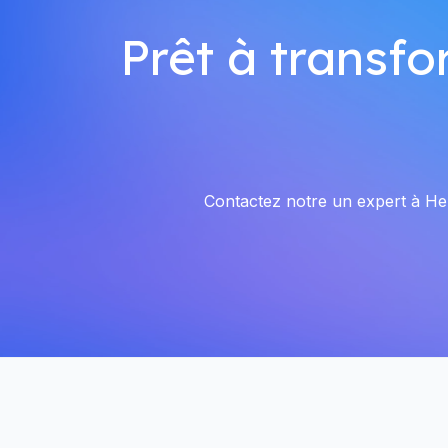
Prêt à transfo
Contactez notre un expert à Hert