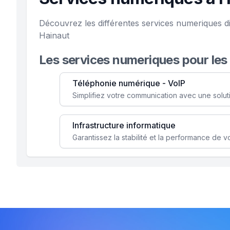
Découvrez les différentes services numeriques d
Hainaut
Les services numeriques pour les
Téléphonie numérique - VoIP
Infrastructure informatique