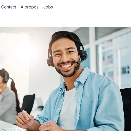
Contact
À propos
Jobs