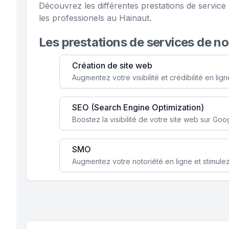
Découvrez les différentes prestations de servic
les professionels au Hainaut.
Les prestations de services de n
Création de site web
SEO (Search Engine Optimization)
SMO