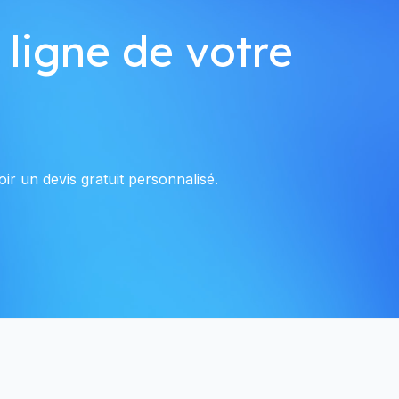
 ligne de votre
ir un devis gratuit personnalisé.