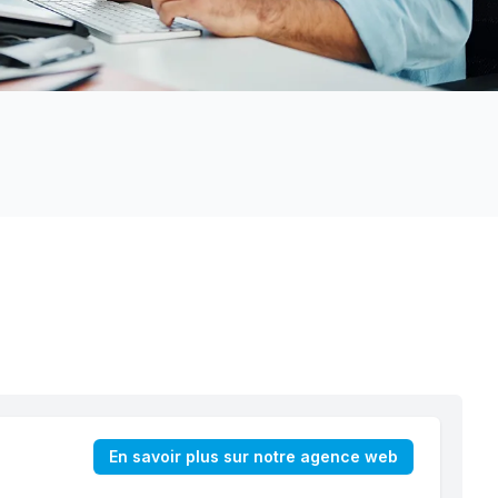
En savoir plus sur notre agence web