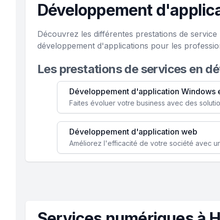
Développement d'applica
Découvrez les différentes prestations de servic
développement d'applications pour les professio
Les prestations de services en d
Développement d'application Windows 
Développement d'application web
Services numériques à H