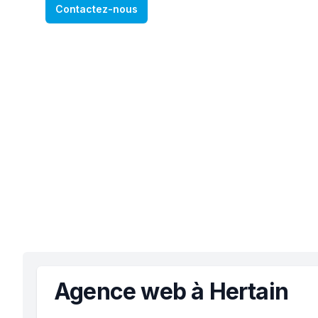
Contactez-nous
Agence web à Hertain