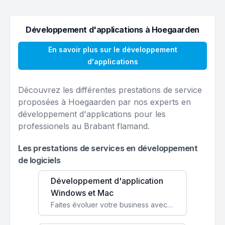
Développement d'applications à Hoegaarden
En savoir plus sur le développement
d'applications
Découvrez les différentes prestations de service
proposées à Hoegaarden par nos experts en
développement d'applications pour les
professionels au Brabant flamand.
Les prestations de services en développement
de logiciels
Développement d'application
Windows et Mac
Faites évoluer votre business avec des solutions logicielles personnalisées, parfaitement adaptées à vos besoins spécifiques.