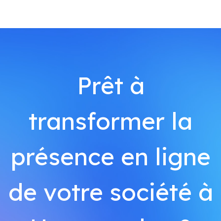
Prêt à
transformer la
présence en ligne
de votre société à