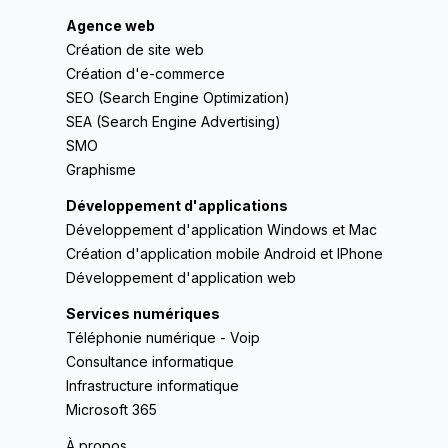
Agence web
Création de site web
Création d'e-commerce
SEO (Search Engine Optimization)
SEA (Search Engine Advertising)
SMO
Graphisme
Développement d'applications
Développement d'application Windows et Mac
Création d'application mobile Android et IPhone
Développement d'application web
Services numériques
Téléphonie numérique - Voip
Consultance informatique
Infrastructure informatique
Microsoft 365
À propos