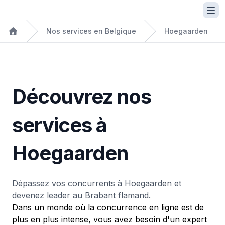
Nos services en Belgique
Hoegaarden
Découvrez nos
services à
Hoegaarden
Dépassez vos concurrents à Hoegaarden et
devenez leader au Brabant flamand.
Dans un monde où la concurrence en ligne est de
plus en plus intense, vous avez besoin d'un expert