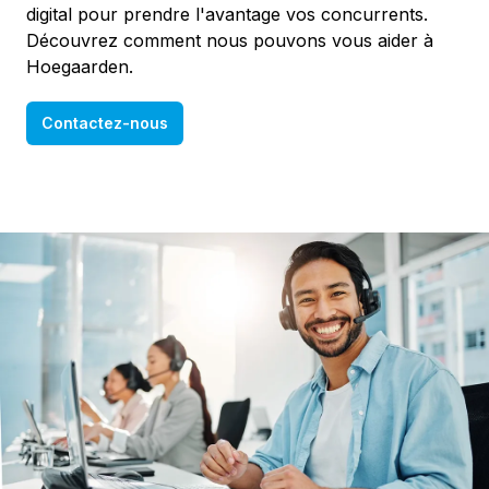
digital pour prendre l'avantage vos concurrents.
Découvrez comment nous pouvons vous aider à
Hoegaarden.
Contactez-nous