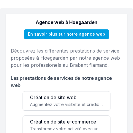
Agence web à Hoegaarden
En savoir plus sur notre agence web
Découvrez les différentes prestations de service
proposées à Hoegaarden par notre agence web
pour les professionels au Brabant flamand.
Les prestations de services de notre agence
web
Création de site web
Augmentez votre visibilité et crédibilité en ligne avec un site web performant, conçu pour attirer plus de clients.
Création de site e-commerce
Transformez votre activité avec une boutique en ligne, accessible à l'échelle mondiale 24/7.