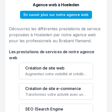
Agence web à Hoeleden
En savoir plus sur notre agence web
Découvrez les différentes prestations de service
proposées à Hoeleden par notre agence web
pour les professionels au Brabant flamand.
Les prestations de services de notre agence
web
Création de site web
Augmentez votre visibilité et crédibilité en ligne avec un site web performant, conçu pour attirer plus de clients.
Création de site e-commerce
Transformez votre activité avec une boutique en ligne, accessible à l'échelle mondiale 24/7.
SEO (Search Engine