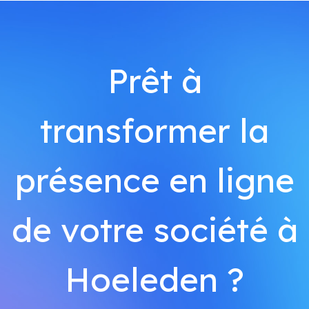
Prêt à
transformer la
présence en ligne
de votre société à
Hoeleden ?