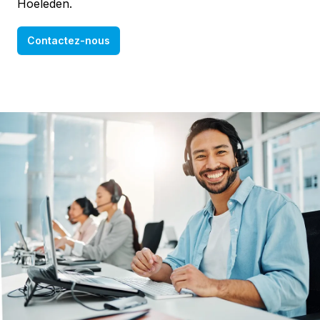
Hoeleden.
Contactez-nous