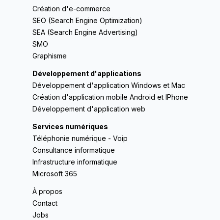
Création d'e-commerce
SEO (Search Engine Optimization)
SEA (Search Engine Advertising)
SMO
Graphisme
Développement d'applications
Développement d'application Windows et Mac
Création d'application mobile Android et IPhone
Développement d'application web
Services numériques
Téléphonie numérique - Voip
Consultance informatique
Infrastructure informatique
Microsoft 365
À propos
Contact
Jobs