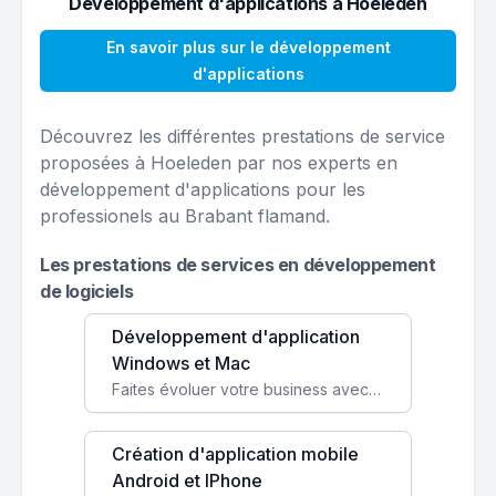
Développement d'applications à Hoeleden
En savoir plus sur le développement
d'applications
Découvrez les différentes prestations de service
proposées à Hoeleden par nos experts en
développement d'applications pour les
professionels au Brabant flamand.
Les prestations de services en développement
de logiciels
Développement d'application
Windows et Mac
Faites évoluer votre business avec des solutions logicielles personnalisées, parfaitement adaptées à vos besoins spécifiques.
Création d'application mobile
Android et IPhone