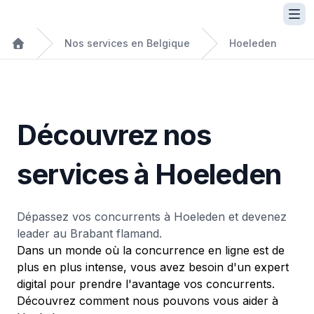
Nos services en Belgique
Hoeleden
Découvrez nos
services à Hoeleden
Dépassez vos concurrents à Hoeleden et devenez
leader au Brabant flamand.
Dans un monde où la concurrence en ligne est de
plus en plus intense, vous avez besoin d'un expert
digital pour prendre l'avantage vos concurrents.
Découvrez comment nous pouvons vous aider à